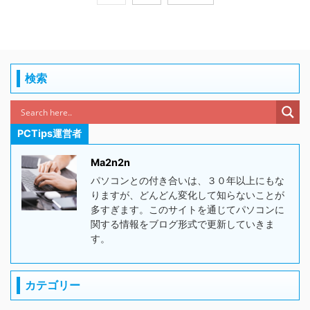
検索
PCTips運営者
Ma2n2n
パソコンとの付き合いは、３０年以上にもな
りますが、どんどん変化して知らないことが
多すぎます。このサイトを通じてパソコンに
関する情報をブログ形式で更新していきま
す。
カテゴリー