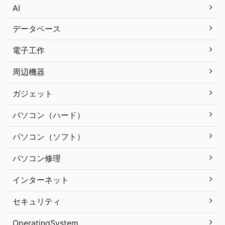
AI
データベース
電子工作
周辺機器
ガジェット
パソコン（ハード）
パソコン（ソフト）
パソコン修理
インターネット
セキュリティ
OperatingSystem