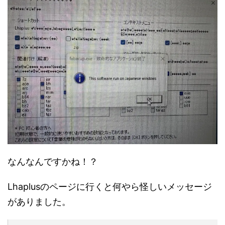
なんなんですかね！？
Lhaplusのページに行くと何やら怪しいメッセージ
がありました。