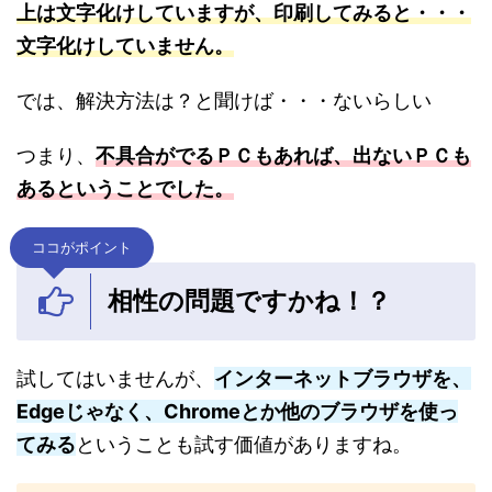
上は文字化けしていますが、印刷してみると・・・
文字化けしていません。
では、解決方法は？と聞けば・・・ないらしい
つまり、
不具合がでるＰＣもあれば、出ないＰＣも
あるということでした。
ココがポイント
相性の問題ですかね！？
試してはいませんが、
インターネットブラウザを、
Edgeじゃなく、Chromeとか他のブラウザを使っ
てみる
ということも試す価値がありますね。