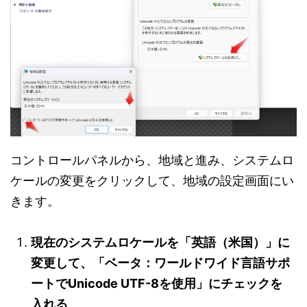
コントロールパネルから、地域と進み、システムロ
ケールの変更をクリックして、地域の設定画面にい
きます。
現在のシステムロケールを「英語（米国）」に
変更して、「ベータ：ワールドワイド言語サポ
ートでUnicode UTF-8を使用」にチェックを
入れる