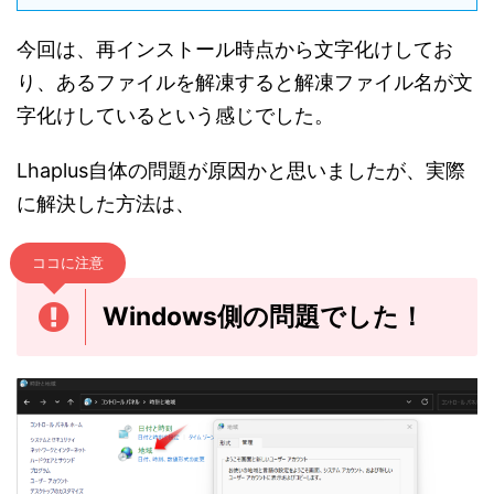
今回は、再インストール時点から文字化けしてお
り、あるファイルを解凍すると解凍ファイル名が文
字化けしているという感じでした。
Lhaplus自体の問題が原因かと思いましたが、実際
に解決した方法は、
ココに注意
Windows側の問題でした！