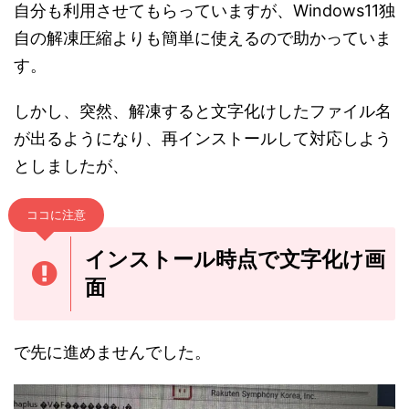
自分も利用させてもらっていますが、Windows11独
自の解凍圧縮よりも簡単に使えるので助かっていま
す。
しかし、突然、解凍すると文字化けしたファイル名
が出るようになり、再インストールして対応しよう
としましたが、
ココに注意
インストール時点で文字化け画
面
で先に進めませんでした。