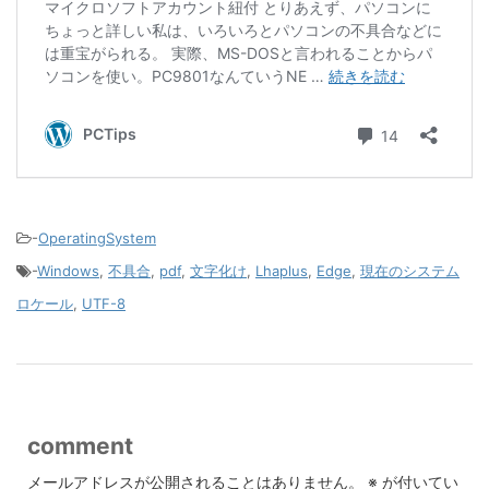
-
OperatingSystem
-
Windows
,
不具合
,
pdf
,
文字化け
,
Lhaplus
,
Edge
,
現在のシステム
ロケール
,
UTF-8
comment
メールアドレスが公開されることはありません。
※
が付いてい