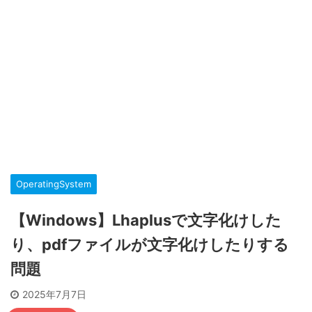
OperatingSystem
【Windows】Lhaplusで文字化けした
り、pdfファイルが文字化けしたりする
問題
2025年7月7日