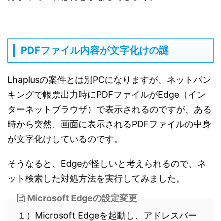
PDFファイル内容が文字化けの謎
Lhaplusの案件とは別PCになりますが、ネットバン
キングで帳票出力時にPDFファイルがEdge（イン
ターネットブラウザ）で表示されるのですが、ある
時から突然、画面に表示されるPDFファイルの中身
が文字化けしているのです。
そうなると、Edgeが怪しいと考えられるので、ネ
ット検索した対処方法を実行してみました。
Microsoft Edgeの設定変更
１）Microsoft Edgeを起動し、アドレスバー