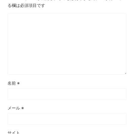
る欄は必須項目です
名前
※
メール
※
サイト