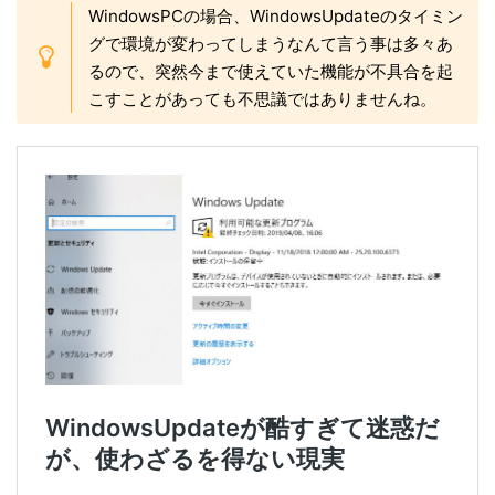
WindowsPCの場合、WindowsUpdateのタイミン
グで環境が変わってしまうなんて言う事は多々あ
るので、突然今まで使えていた機能が不具合を起
こすことがあっても不思議ではありませんね。