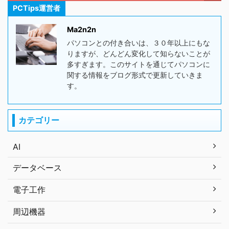
PCTips運営者
Ma2n2n
パソコンとの付き合いは、３０年以上にもな
りますが、どんどん変化して知らないことが
多すぎます。このサイトを通じてパソコンに
関する情報をブログ形式で更新していきま
す。
カテゴリー
AI
データベース
電子工作
周辺機器