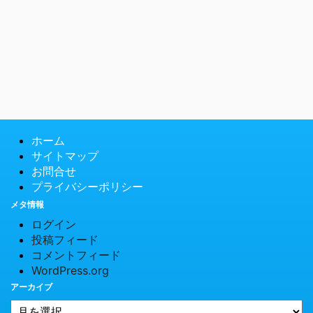
ホーム
サイトマップ
お問合せ
プライバシーポリシー
メタ情報
ログイン
投稿フィード
コメントフィード
WordPress.org
アーカイブ