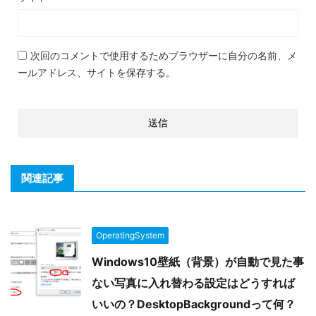
次回のコメントで使用するためブラウザーに自分の名前、メ
ールアドレス、サイトを保存する。
関連記事
OperatingSystem
Windows10壁紙（背景）が自動で見た事
ない写真に入れ替わる設定はどうすれば
いいの？DesktopBackgroundって何？