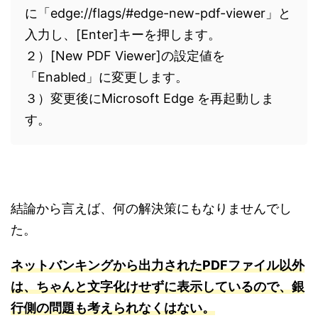
に「edge://flags/#edge-new-pdf-viewer」と
入力し、[Enter]キーを押します。
２）[New PDF Viewer]の設定値を
「Enabled」に変更します。
３）変更後にMicrosoft Edge を再起動しま
す。
結論から言えば、何の解決策にもなりませんでし
た。
ネットバンキングから出力されたPDFファイル以外
は、ちゃんと文字化けせずに表示しているので、銀
行側の問題も考えられなくはない。