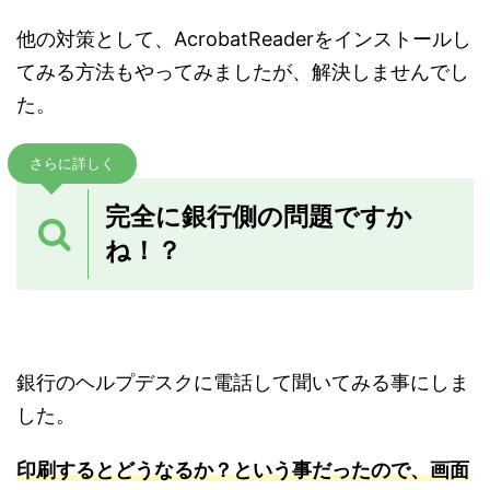
他の対策として、AcrobatReaderをインストールし
てみる方法もやってみましたが、解決しませんでし
た。
さらに詳しく
完全に銀行側の問題ですか
ね！？
銀行のヘルプデスクに電話して聞いてみる事にしま
した。
印刷するとどうなるか？という事だったので、画面