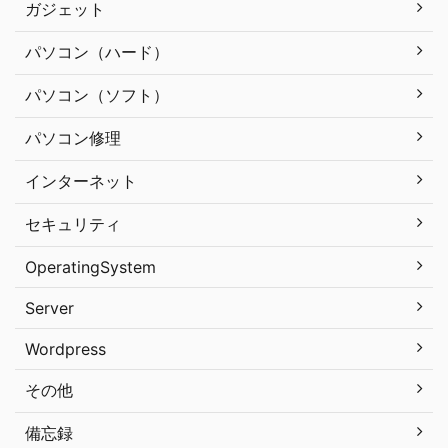
ガジェット
パソコン（ハード）
パソコン（ソフト）
パソコン修理
インターネット
セキュリティ
OperatingSystem
Server
Wordpress
その他
備忘録