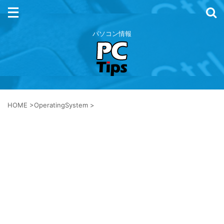
パソコン情報
HOME
>
OperatingSystem
>