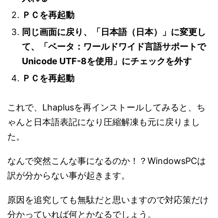
ＰＣを再起動
同じ画面に戻り、「日本語（日本）」に変更し
て、「ベータ：ワールドワイド言語サポートで
Unicode UTF-8を使用」にチェックを外す
ＰＣを再起動
これで、Lhaplusを再インストールしてみると、ち
ゃんと日本語表記になり圧縮解凍も元に戻りまし
た。
なんで突然こんな事になるのか！？WindowsPCは
訳が分からない事が起きます。
原因を追究しても無駄だと思いますので対応策だけ
分かっていれば何とかなるでしょう。