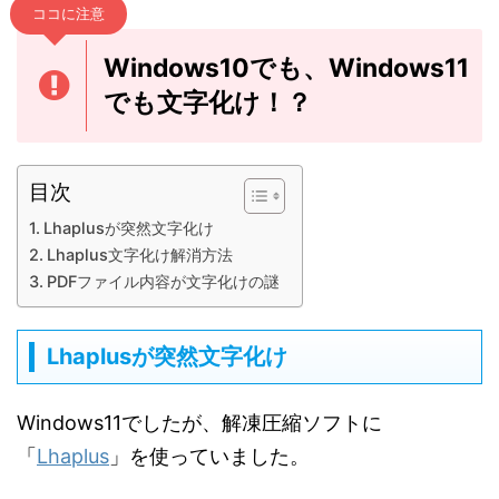
ココに注意
Windows10でも、Windows11
でも文字化け！？
目次
Lhaplusが突然文字化け
Lhaplus文字化け解消方法
PDFファイル内容が文字化けの謎
Lhaplusが突然文字化け
Windows11でしたが、解凍圧縮ソフトに
「
Lhaplus
」を使っていました。