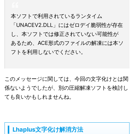
本ソフトで利用されているランタイム
「UNACEV2.DLL」にはゼロデイ脆弱性が存在
し、本ソフトでは修正されていない可能性が
あるため、ACE形式のファイルの解凍には本ソ
フトを利用しないでください。
このメッセージに関しては、今回の文字化けとは関
係ないようでしたが、別の圧縮解凍ソフトを検討し
ても良いかもしれませんね。
Lhaplus文字化け解消方法