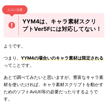
ココに注意
YYM4は、キャラ素材スクリ
プトVer5Fには対応してない！
ようです。
つまり、
YYM4の場合いのキャラ素材は限定される
ってことです。
あとで調べてみたいと思いますが、豊富なキャラ素
材を使いたければ、キャラ素材スクリプトを動かす
ためのソフトAviUtl等の必要だったりするようで
す。