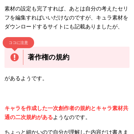
素材の設定も完了すれば、あとは自分の考えたセリ
フを編集すればいいだけなのですが、キュラ素材を
ダウンロードするサイトにも記載ありましたが、
ココに注意
著作権の規約
があるようです。
キャラを作成した一次創作者の規約とキャラ素材共
通の二次規約がある
ようなのです。
ちょっと細かいので自分が理解した内容だけ書きま