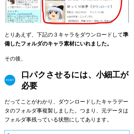
とりあえず、下記の３キャラをダウンロードして
準
備したフォルダのキャラ素材にいれました。
その後、
口パクさせるには、小細工が
必要
だってことがわかり、ダウンロードしたキャラデー
タのフォルダ事複製しました。つまり、元データは
フォルダ事残っている状態にしてあります。