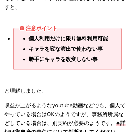
すと、
注意ポイント
個人利用だけに限り無料利用可能
キャラを変な演出で使わない事
勝手にキャラを改変しない事
と理解しました。
収益が上がるようなyoutube動画などでも、個人で
やっている場合はOKのようですが、事務所所属な
どしている場合は、別契約が必要のようです。
※詳
細は御自身の責任において判断をしてください。