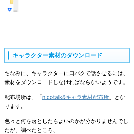
キャラクター素材のダウンロード
ちなみに、キャラクターに口パクで話させるには、
素材をダウンロードしなければならないようです。
配布場所は、「
nicotalk&キャラ素材配布所
」とな
ります。
色々と何を落としたらよいのかが分かりませんでし
たが、調べたところ、