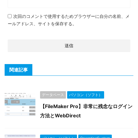
次回のコメントで使用するためブラウザーに自分の名前、メ
ールアドレス、サイトを保存する。
関連記事
データベース
パソコン（ソフト）
【FileMaker Pro】非常に残念なログイン
方法とWebDirect