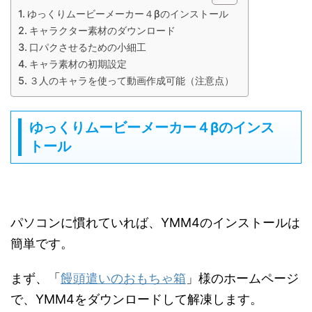
ゆっくりムービーメーカー４βのインストール
キャラクター素材のダウンロード
口パクさせるための小細工
キャラ素材の初期設定
３人のキャラを使って動画作成可能（注意点）
ゆっくりムービーメーカー４βのインス
トール
パソコンに慣れていれば、YMM4のインストールは
簡単です。
まず、「
饅頭遣いのおもちゃ箱
」様のホームページ
で、YMM4をダウンロードして解凍します。