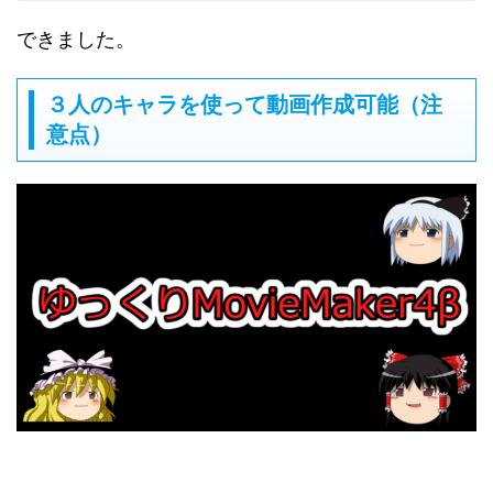
できました。
３人のキャラを使って動画作成可能（注
意点）