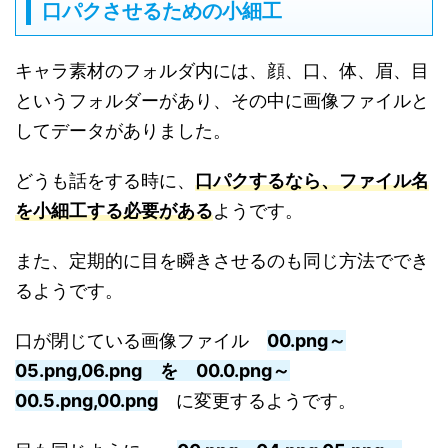
口パクさせるための小細工
キャラ素材のフォルダ内には、顔、口、体、眉、目
というフォルダーがあり、その中に画像ファイルと
してデータがありました。
どうも話をする時に、
口パクするなら、ファイル名
を小細工する必要がある
ようです。
また、定期的に目を瞬きさせるのも同じ方法ででき
るようです。
口が閉じている画像ファイル
00.png～
05.png,06.png
を
00.0.png～
00.5.png,00.png
に変更するようです。