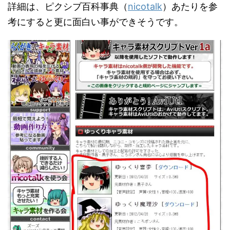
詳細は、ピクシブ百科事典（
nicotalk
）あたりを参
考にすると更に面白い事ができそうです。