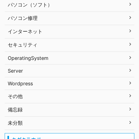
パソコン（ソフト）
パソコン修理
インターネット
セキュリティ
OperatingSystem
Server
Wordpress
その他
備忘録
未分類