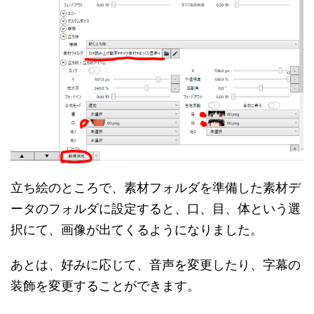
立ち絵のところで、素材フォルダを準備した素材デ
ータのフォルダに設定すると、口、目、体という選
択にて、画像が出てくるようになりました。
あとは、好みに応じて、音声を変更したり、字幕の
装飾を変更することができます。