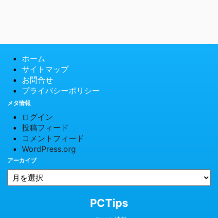
ホーム
サイトマップ
お問合せ
プライバシーポリシー
メタ情報
ログイン
投稿フィード
コメントフィード
WordPress.org
アーカイブ
© 2026 PCTips
PCTips