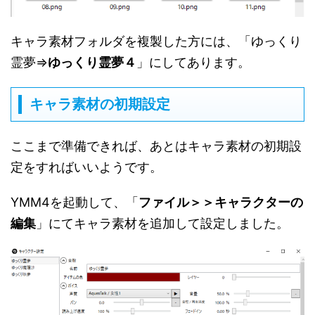
キャラ素材フォルダを複製した方には、「ゆっくり
霊夢⇒
ゆっくり霊夢４
」にしてあります。
キャラ素材の初期設定
ここまで準備できれば、あとはキャラ素材の初期設
定をすればいいようです。
YMM4を起動して、「
ファイル＞＞キャラクターの
編集
」にてキャラ素材を追加して設定しました。