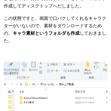
作成してディスクトップへだしました。
この状態ですと、画面で口パクしてくれるキャラク
ターがいないので、素材をダウンロードするため
の、
キャラ素材というフォルダも作成
しておきまし
た。