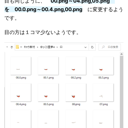
目も同じように、
00.png～04.png,05.png
を
00.0.png～00.4.png,00.png
に変更するよう
です。
目の方は１コマ少ないようです。