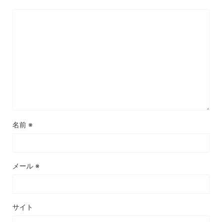
名前
※
メール
※
サイト