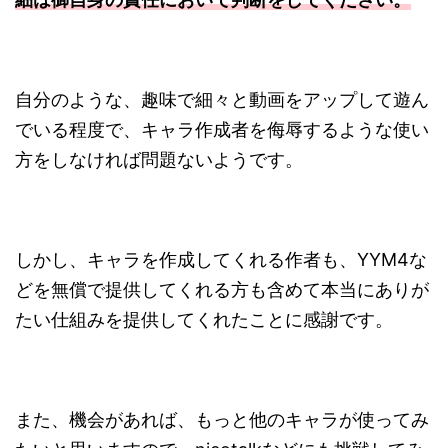
自分のような、趣味で細々と動画をアップして遊ん
でいる程度で、キャラ作成者を侮辱するような使い
方をしなければ問題ないようです。
しかし、キャラを作成してくれる作者も、YYM4な
どを無償で提供してくれる方も含めて本当にありが
たい仕組みを提供してくれたことに感謝です。
また、機会があれば、もっと他のキャラが使ってみ