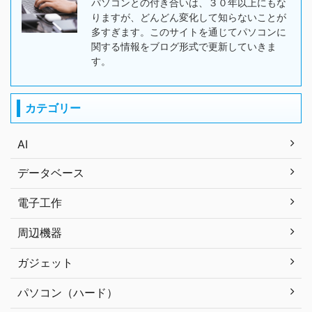
パソコンとの付き合いは、３０年以上にもな
りますが、どんどん変化して知らないことが
多すぎます。このサイトを通じてパソコンに
関する情報をブログ形式で更新していきま
す。
カテゴリー
AI
データベース
電子工作
周辺機器
ガジェット
パソコン（ハード）