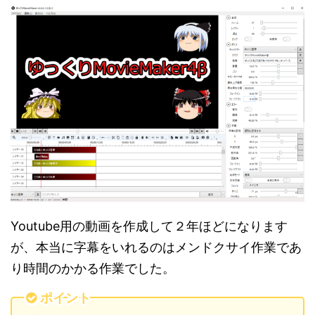
Youtube用の動画を作成して２年ほどになります
が、本当に字幕をいれるのはメンドクサイ作業であ
り時間のかかる作業でした。
ポイント