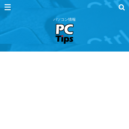
パソコン情報