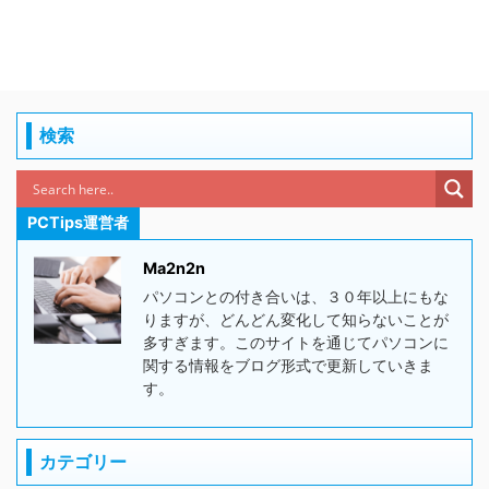
検索
PCTips運営者
Ma2n2n
パソコンとの付き合いは、３０年以上にもな
りますが、どんどん変化して知らないことが
多すぎます。このサイトを通じてパソコンに
関する情報をブログ形式で更新していきま
す。
カテゴリー