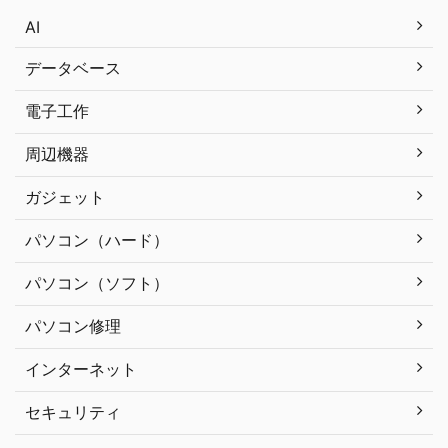
AI
データベース
電子工作
周辺機器
ガジェット
パソコン（ハード）
パソコン（ソフト）
パソコン修理
インターネット
セキュリティ