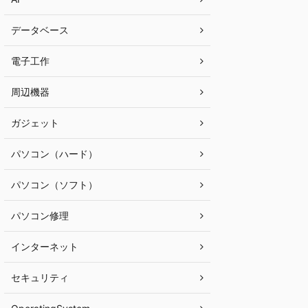
データベース
電子工作
周辺機器
ガジェット
パソコン（ハード）
パソコン（ソフト）
パソコン修理
インターネット
セキュリティ