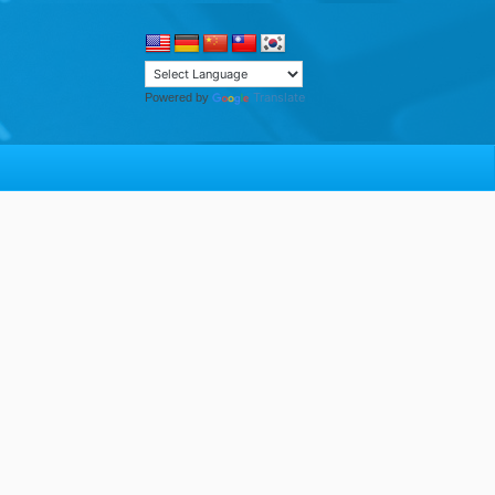
Translate
Powered by