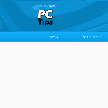
パソコン情報
ホーム
サイトマップ