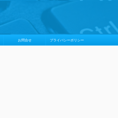
お問合せ
プライバシーポリシー