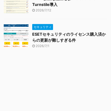
Turnstile導入
2026/7/12
セキュリティ
ESETセキュリティのライセンス購入済か
らの更新が難しすぎる件
2026/7/1