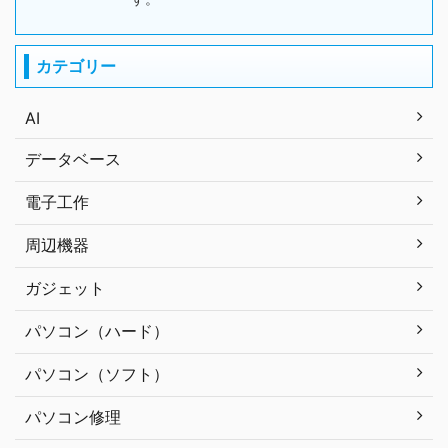
カテゴリー
AI
データベース
電子工作
周辺機器
ガジェット
パソコン（ハード）
パソコン（ソフト）
パソコン修理