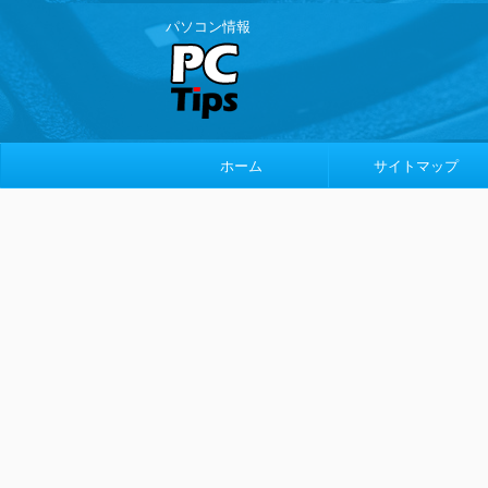
パソコン情報
ホーム
サイトマップ