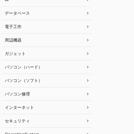
データベース
電子工作
周辺機器
ガジェット
パソコン（ハード）
パソコン（ソフト）
パソコン修理
インターネット
セキュリティ