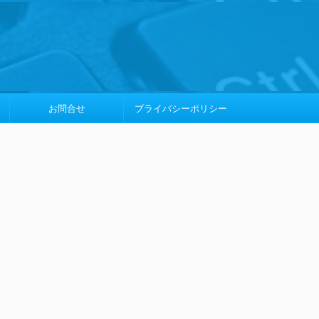
お問合せ
プライバシーポリシー