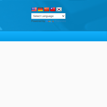
Translate
Powered by