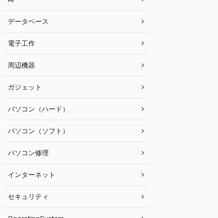
データベース
電子工作
周辺機器
ガジェット
パソコン（ハード）
パソコン（ソフト）
パソコン修理
インターネット
セキュリティ