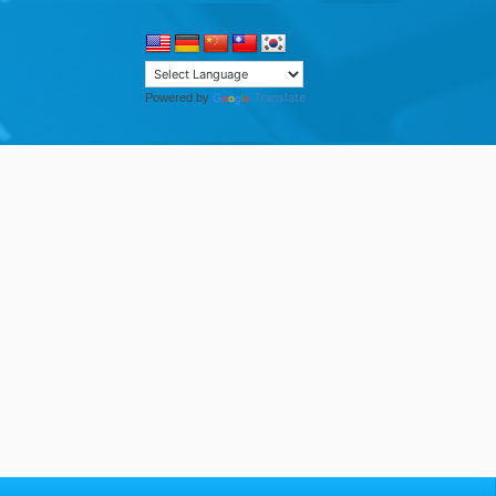
Translate
Powered by