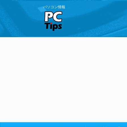
パソコン情報