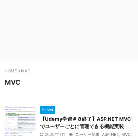
HOME
>
MVC
MVC
Server
【Udemy学習＃８終了】ASP.NET MVC
でユーザーごとに管理できる機能実装
2020/11/11
ユーザー制限
,
ASP.NET
,
MVC
,