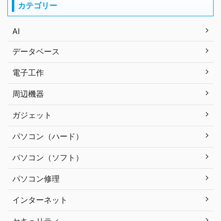
カテゴリー
AI
データベース
電子工作
周辺機器
ガジェット
パソコン（ハード）
パソコン（ソフト）
パソコン修理
インターネット