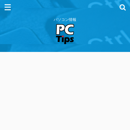
パソコン情報