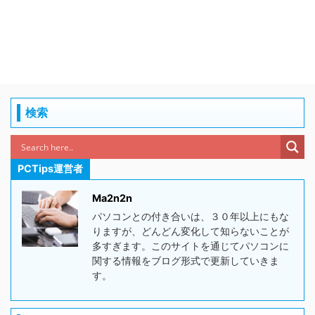
検索
PCTips運営者
Ma2n2n
パソコンとの付き合いは、３０年以上にもな
りますが、どんどん変化して知らないことが
多すぎます。このサイトを通じてパソコンに
関する情報をブログ形式で更新していきま
す。