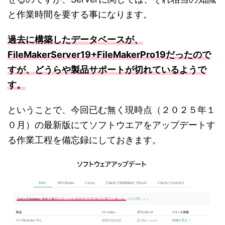
と作業時間を要する事になります。
過去に構築したデータベースが、
FileMakerServer19+FileMakerPro19だったので
すが、どうらや製品サポートが切れているようで
す。
ということで、今回已む無く現時点（２０２５年１
０月）の最新版にてソフトウエアをアップデートす
る作業工程を備忘録にしておきます。