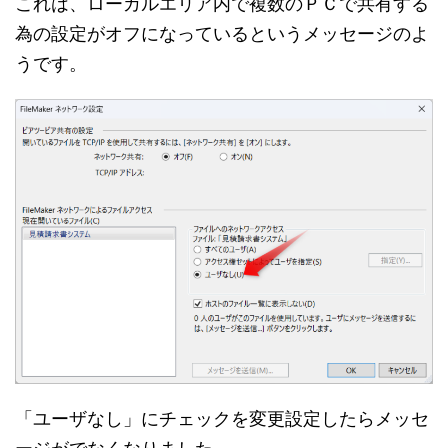
これは、ローカルエリア内で複数のＰＣで共有する
為の設定がオフになっているというメッセージのよ
うです。
「ユーザなし」にチェックを変更設定したらメッセ