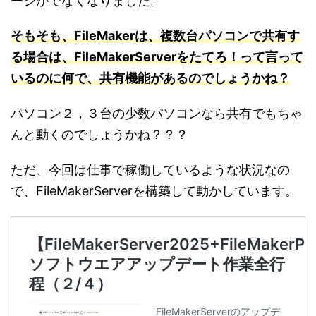
ージがでなくなりました。
そもそも、FileMakerは、複数台パソコンで共有す
る場合は、FileMakerServerをたてろ！って言って
いるのに何で、共有機能があるのでしょうかね？
パソコン２，３台の少数パソコンなら共有でもちゃ
んと動くのでしょうかね？？？
ただ、今回は仕事で稼働しているような状況なの
で、FileMakerServerを構築して動かしています。