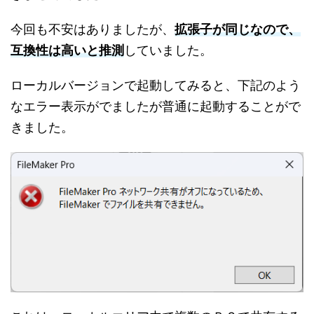
今回も不安はありましたが、
拡張子が同じなので、
互換性は高いと推測
していました。
ローカルバージョンで起動してみると、下記のよう
なエラー表示がでましたが普通に起動することがで
きました。