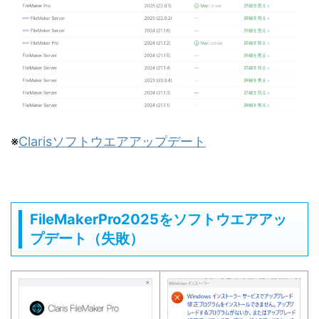
※
Clarisソフトウエアアップデート
FileMakerPro2025をソフトウエアアッ
プデート（失敗）