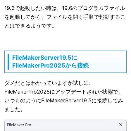
19.6で起動したい時は、19.6のプログラムファイル
を起動してから、ファイルを開く手順で起動するこ
とはできるようです。
FileMakerServer19.5に
FileMakerPro2025から接続
ダメだとはわかっていますが試しに、
FileMakerPro2025にアップデートされた状態で、
いつものようにFileMakerServer19.5に接続してみ
ました。