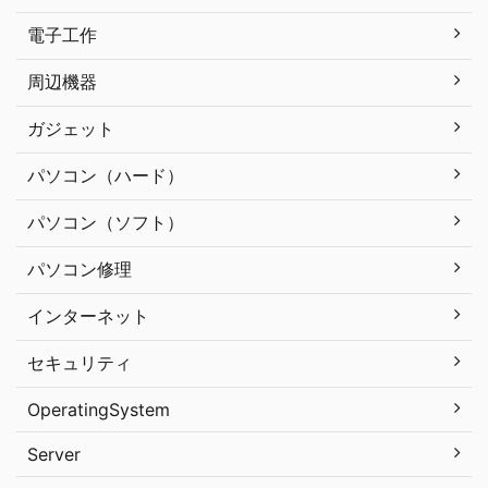
電子工作
周辺機器
ガジェット
パソコン（ハード）
パソコン（ソフト）
パソコン修理
インターネット
セキュリティ
OperatingSystem
Server