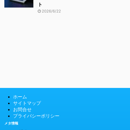
ト
2026/6/22
ホーム
サイトマップ
お問合せ
プライバシーポリシー
メタ情報