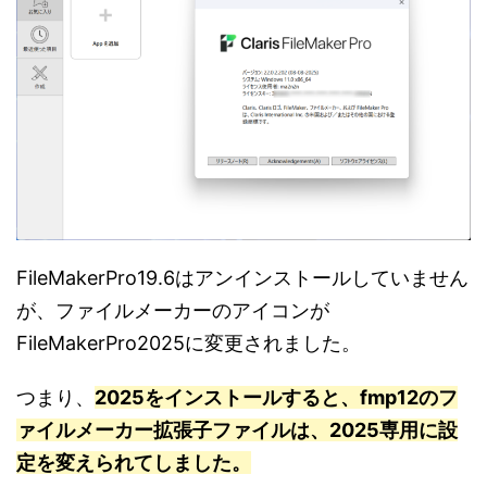
FileMakerPro19.6はアンインストールしていません
が、ファイルメーカーのアイコンが
FileMakerPro2025に変更されました。
つまり、
2025をインストールすると、fmp12のフ
ァイルメーカー拡張子ファイルは、2025専用に設
定を変えられてしました。