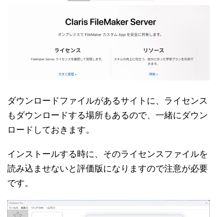
ダウンロードファイルがあるサイトに、ライセンス
もダウンロードする場所もあるので、一緒にダウン
ロードしておきます。
インストールする時に、そのライセンスファイルを
読み込ませないと評価版になりますので注意が必要
です。