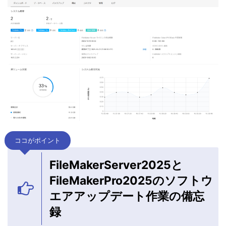
ココがポイント
FileMakerServer2025と
FileMakerPro2025のソフトウ
エアアップデート作業の備忘
録