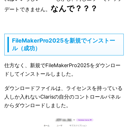
なんで？？？
デートできません。
FileMakerPro2025を新規でインストー
ル（成功）
仕方なく、新規でFileMakerPro2025をダウンロー
ドしてインストールしました。
ダウンロードファイルは、ライセンスを持っている
人しか入れないClarisの自分のコントロールパネル
からダウンロードしました。