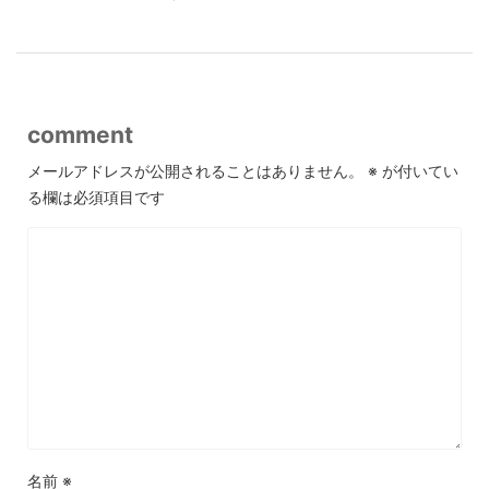
comment
メールアドレスが公開されることはありません。
※
が付いてい
る欄は必須項目です
名前
※