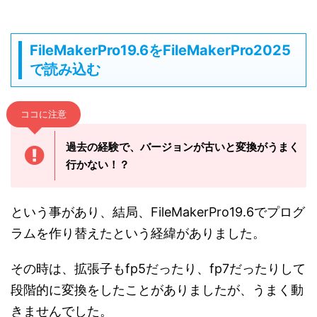
FileMakerPro19.6をFileMakerPro2025
で読み込む
ココに注意
過去の経験で、バージョンが古いと変換がうまく
行かない！？
という事があり、結局、FileMakerPro19.6でプログ
ラムを作り替えたという経緯がありました。
その時は、拡張子もfp5だったり、fp7だったりして
段階的に変換をしたことがありましたが、うまく動
きませんでした。