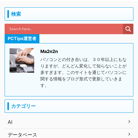
検索
PCTips運営者
Ma2n2n
パソコンとの付き合いは、３０年以上にもな
りますが、どんどん変化して知らないことが
多すぎます。このサイトを通じてパソコンに
関する情報をブログ形式で更新していきま
す。
カテゴリー
AI
データベース