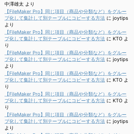
中澤雄太
より
【FileMaker Pro】同じ項目（商品や分類など）をグルー
プ化して集計して別テーブルにコピーする方法
に
joytips
より
【FileMaker Pro】同じ項目（商品や分類など）をグルー
プ化して集計して別テーブルにコピーする方法
に
KTO
よ
り
【FileMaker Pro】同じ項目（商品や分類など）をグルー
プ化して集計して別テーブルにコピーする方法
に
joytips
より
【FileMaker Pro】同じ項目（商品や分類など）をグルー
プ化して集計して別テーブルにコピーする方法
に
KTO
よ
り
【FileMaker Pro】同じ項目（商品や分類など）をグルー
プ化して集計して別テーブルにコピーする方法
に
KTO
よ
り
【FileMaker Pro】同じ項目（商品や分類など）をグルー
プ化して集計して別テーブルにコピーする方法
に
joytips
より