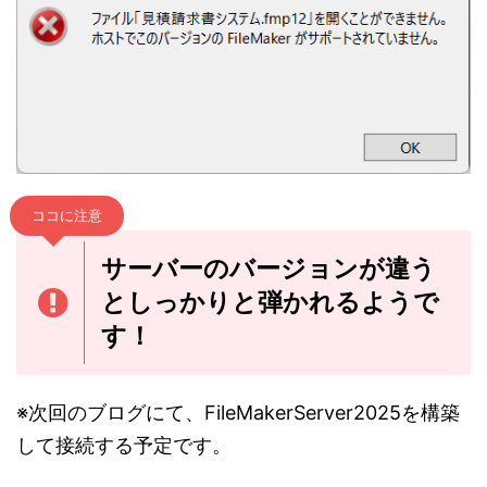
ココに注意
サーバーのバージョンが違う
としっかりと弾かれるようで
す！
※次回のブログにて、FileMakerServer2025を構築
して接続する予定です。