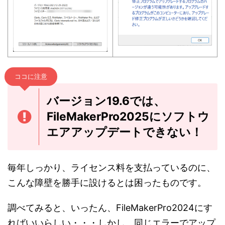
ココに注意
バージョン19.6では、
FileMakerPro2025にソフトウ
エアアップデートできない！
毎年しっかり、ライセンス料を支払っているのに、
こんな障壁を勝手に設けるとは困ったものです。
調べてみると、いったん、FileMakerPro2024にす
ればいいらしい・・・しかし、同じエラーでアップ