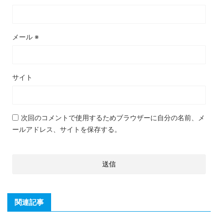
メール
※
サイト
次回のコメントで使用するためブラウザーに自分の名前、メ
ールアドレス、サイトを保存する。
関連記事