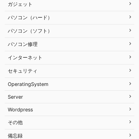
ガジェット
パソコン（ハード）
パソコン（ソフト）
パソコン修理
インターネット
セキュリティ
OperatingSystem
Server
Wordpress
その他
備忘録