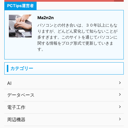
PCTips運営者
Ma2n2n
パソコンとの付き合いは、３０年以上にもな
りますが、どんどん変化して知らないことが
多すぎます。このサイトを通じてパソコンに
関する情報をブログ形式で更新していきま
す。
カテゴリー
AI
データベース
電子工作
周辺機器