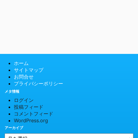
ホーム
サイトマップ
お問合せ
プライバシーポリシー
メタ情報
ログイン
投稿フィード
コメントフィード
WordPress.org
アーカイブ