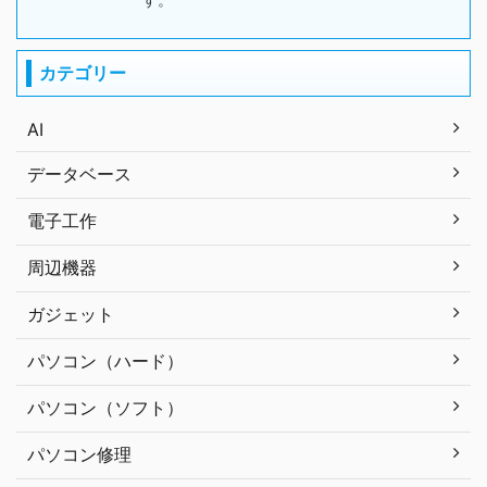
カテゴリー
AI
データベース
電子工作
周辺機器
ガジェット
パソコン（ハード）
パソコン（ソフト）
パソコン修理