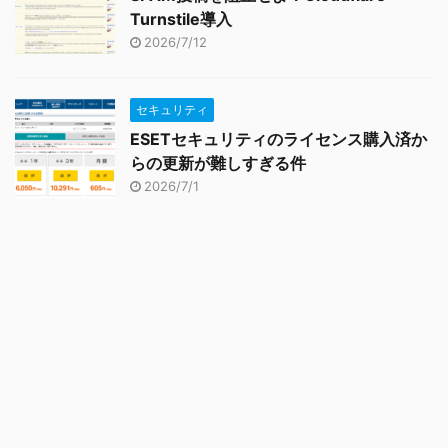
Turnstile導入
2026/7/12
セキュリティ
ESETセキュリティのライセンス購入済か
らの更新が難しすぎる件
2026/7/1