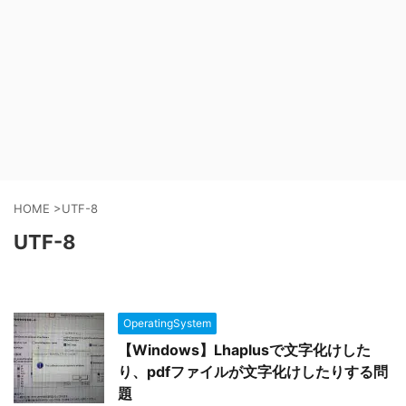
HOME
>
UTF-8
UTF-8
OperatingSystem
【Windows】Lhaplusで文字化けした
り、pdfファイルが文字化けしたりする問
題