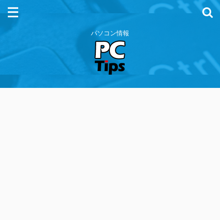
パソコン情報