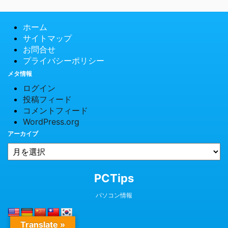
ホーム
サイトマップ
お問合せ
プライバシーポリシー
メタ情報
ログイン
投稿フィード
コメントフィード
WordPress.org
アーカイブ
© 2026 PCTips
PCTips
パソコン情報
Translate »