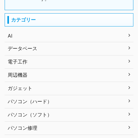
カテゴリー
AI
データベース
電子工作
周辺機器
ガジェット
パソコン（ハード）
パソコン（ソフト）
パソコン修理