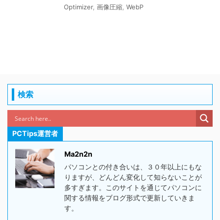
Optimizer
,
画像圧縮
,
WebP
検索
PCTips運営者
Ma2n2n
パソコンとの付き合いは、３０年以上にもな
りますが、どんどん変化して知らないことが
多すぎます。このサイトを通じてパソコンに
関する情報をブログ形式で更新していきま
す。