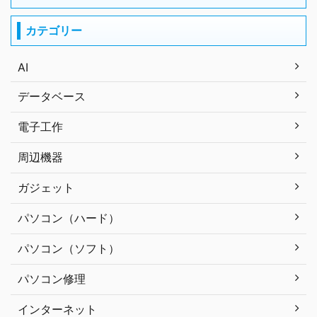
カテゴリー
AI
データベース
電子工作
周辺機器
ガジェット
パソコン（ハード）
パソコン（ソフト）
パソコン修理
インターネット