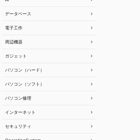
データベース
電子工作
周辺機器
ガジェット
パソコン（ハード）
パソコン（ソフト）
パソコン修理
インターネット
セキュリティ