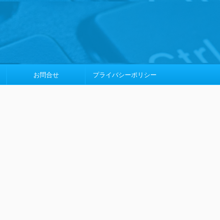
お問合せ
プライバシーポリシー