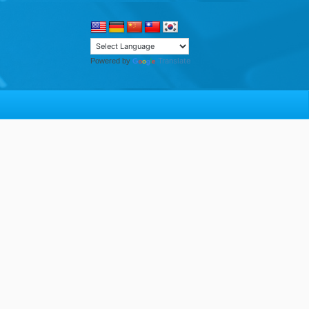
Translate
Powered by