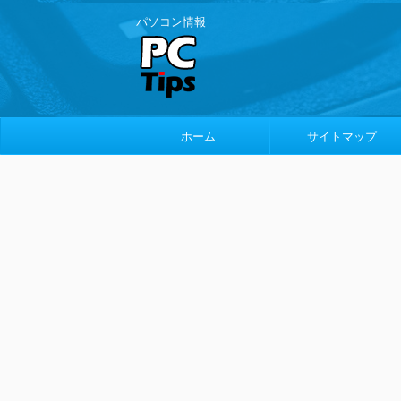
パソコン情報
ホーム
サイトマップ