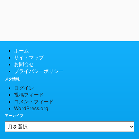
ホーム
サイトマップ
お問合せ
プライバシーポリシー
メタ情報
ログイン
投稿フィード
コメントフィード
WordPress.org
アーカイブ
© 2026 PCTips