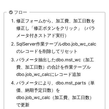
フロー
修正フォームから、加工費、加工日数を
修正し「修正ボタンをクリック」（パラ
メータ付きストアド実行）
SqlServer作業テーブルdbo.job_wc_calc
のレコードを削除してリセット
パラメータ抽出したdbo.mst_wc（加工
費、加工日数）の合計を作業テーブル
dbo.job_wc_calcにレコード追加
パラメータにより、dbo.mst_parts（単
価、納期予定日数）を
dbo.job_wc_calc（加工費、加工日数）
で更新