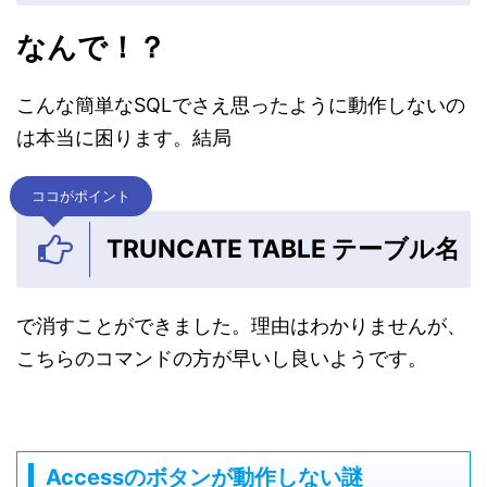
なんで！？
こんな簡単なSQLでさえ思ったように動作しないの
は本当に困ります。結局
ココがポイント
TRUNCATE TABLE テーブル名
で消すことができました。理由はわかりませんが、
こちらのコマンドの方が早いし良いようです。
Accessのボタンが動作しない謎