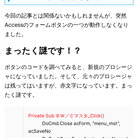
今回の記事とは関係ないかもしれませんが、突然
Accessのフォームボタンの一つが動作しなくなり
ました。
まったく謎です！？
ボタンのコードを調べてみると、新規のプロシージ
ャになっていました。そして、元々のプロシージャ
は残ってはいますが、赤文字になっています。まっ
たく謎です。
Private Sub ＢＷ／Ｃマスタ_Click()
DoCmd.Close acForm, "menu_mst",
acSaveNo