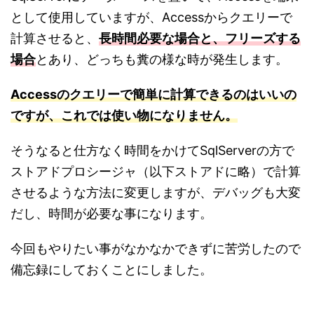
として使用していますが、Accessからクエリーで
計算させると、
長時間必要な場合と、フリーズする
場合
とあり、どっちも糞の様な時が発生します。
Accessのクエリーで簡単に計算できるのはいいの
ですが、これでは使い物になりません。
そうなると仕方なく時間をかけてSqlServerの方で
ストアドプロシージャ（以下ストアドに略）で計算
させるような方法に変更しますが、デバッグも大変
だし、時間が必要な事になります。
今回もやりたい事がなかなかできずに苦労したので
備忘録にしておくことにしました。