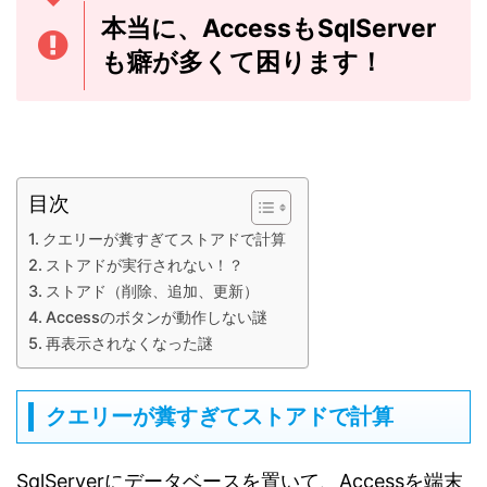
本当に、AccessもSqlServer
も癖が多くて困ります！
目次
クエリーが糞すぎてストアドで計算
ストアドが実行されない！？
ストアド（削除、追加、更新）
Accessのボタンが動作しない謎
再表示されなくなった謎
クエリーが糞すぎてストアドで計算
SqlServerにデータベースを置いて、Accessを端末