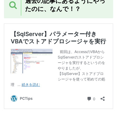
過去の記事にあるようにやっ
たのに、なんで！？