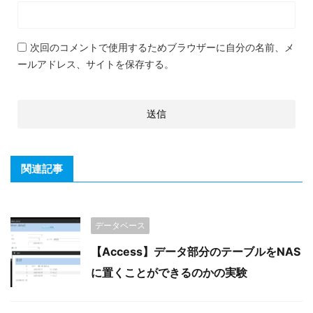
次回のコメントで使用するためブラウザーに自分の名前、メ
ールアドレス、サイトを保存する。
関連記事
データベース
【Access】データ部分のテーブルをNAS
に置くことができるのかの実験