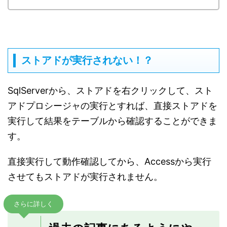
ストアドが実行されない！？
SqlServerから、ストアドを右クリックして、スト
アドプロシージャの実行とすれば、直接ストアドを
実行して結果をテーブルから確認することができま
す。
直接実行して動作確認してから、Accessから実行
させてもストアドが実行されません。
さらに詳しく