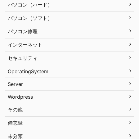
パソコン（ハード）
パソコン（ソフト）
パソコン修理
インターネット
セキュリティ
OperatingSystem
Server
Wordpress
その他
備忘録
未分類