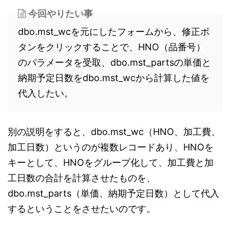
今回やりたい事
dbo.mst_wcを元にしたフォームから、修正ボ
タンをクリックすることで、HNO（品番号）
のパラメータを受取、dbo.mst_partsの単価と
納期予定日数をdbo.mst_wcから計算した値を
代入したい。
別の説明をすると、dbo.mst_wc（HNO、加工費、
加工日数）というのが複数レコードあり、HNOを
キーとして、HNOをグループ化して、加工費と加
工日数の合計を計算させたものを、
dbo.mst_parts（単価、納期予定日数）として代入
するということをさせたいのです。