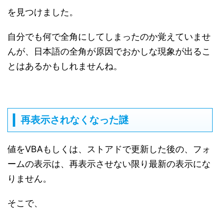
を見つけました。
自分でも何で全角にしてしまったのか覚えていませ
んが、日本語の全角が原因でおかしな現象が出るこ
とはあるかもしれませんね。
再表示されなくなった謎
値をVBAもしくは、ストアドで更新した後の、フォ
ームの表示は、再表示させない限り最新の表示にな
りません。
そこで、