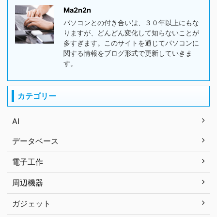
Ma2n2n
パソコンとの付き合いは、３０年以上にもな
りますが、どんどん変化して知らないことが
多すぎます。このサイトを通じてパソコンに
関する情報をブログ形式で更新していきま
す。
カテゴリー
AI
データベース
電子工作
周辺機器
ガジェット