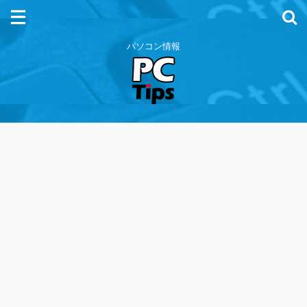
パソコン情報