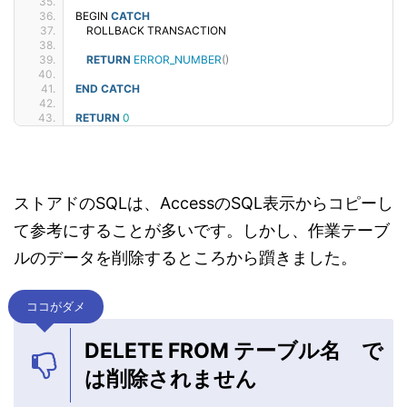
BEGIN 
CATCH
    ROLLBACK TRANSACTION
RETURN
ERROR_NUMBER
()
END
CATCH
RETURN
0
ストアドのSQLは、AccessのSQL表示からコピーし
て参考にすることが多いです。しかし、作業テーブ
ルのデータを削除するところから躓きました。
ココがダメ
DELETE FROM テーブル名 で
は削除されません