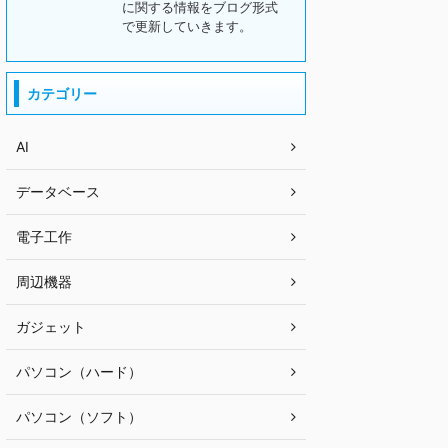
に関する情報をブログ形式
で更新していきます。
カテゴリー
AI
データベース
電子工作
周辺機器
ガジェット
パソコン（ハード）
パソコン（ソフト）