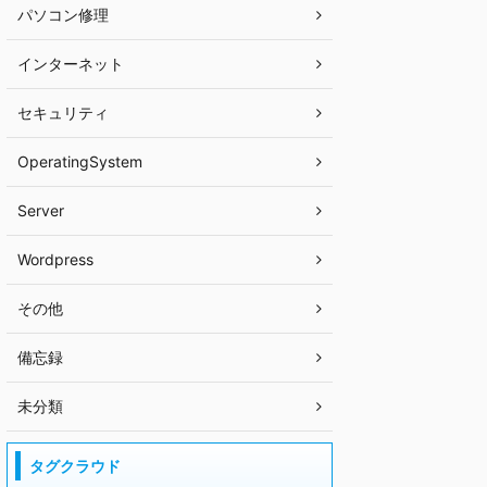
パソコン修理
インターネット
セキュリティ
OperatingSystem
Server
Wordpress
その他
備忘録
未分類
タグクラウド