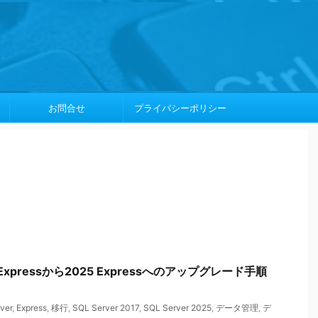
お問合せ
プライバシーポリシー
17 Expressから2025 Expressへのアップグレード手順
ver
,
Express
,
移行
,
SQL Server 2017
,
SQL Server 2025
,
データ管理
,
デ