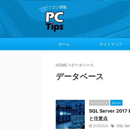
パソコン情報
ホーム
サイトマップ
HOME
>
データベース
データベース
データベース
Server
SQL Server 20
と注意点
2026/5/4
SQL Ser