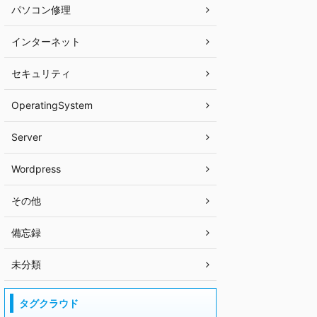
パソコン修理
インターネット
セキュリティ
OperatingSystem
Server
Wordpress
その他
備忘録
未分類
タグクラウド