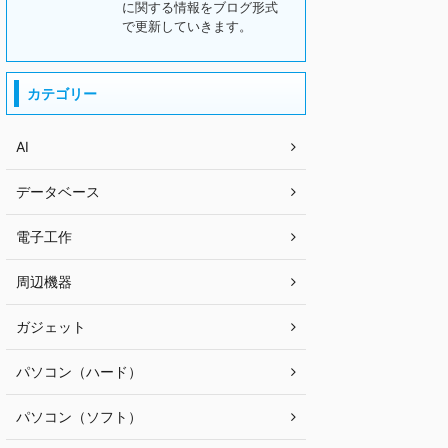
に関する情報をブログ形式
で更新していきます。
カテゴリー
AI
データベース
電子工作
周辺機器
ガジェット
パソコン（ハード）
パソコン（ソフト）