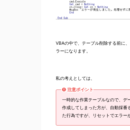
VBAの中で、テーブル削除する前に
ラーになります。
私の考えとしては、
注意ポイント
一時的な作業テーブルなので、デ
作成してしまった方が、自動採番
た行為ですが、リセットでエラー