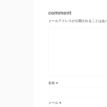
comment
メールアドレスが公開されることはあ
名前
※
メール
※