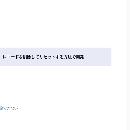
、レコードを削除してリセットする方法で開発
除できない