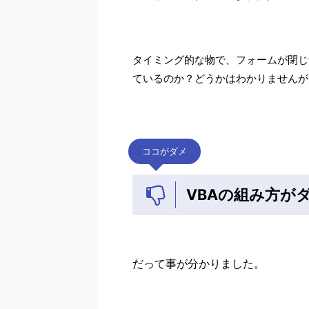
タイミング的な物で、フォームが閉じ
ているのか？どうかはわかりませんが
ココがダメ
VBAの組み方が
だって事が分かりました。