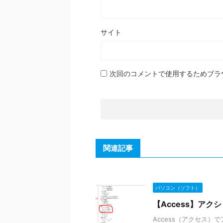
サイト
次回のコメントで使用するためブラ
関連記事
パソコン（ソフト）
【Access】ア
Access（アクセス