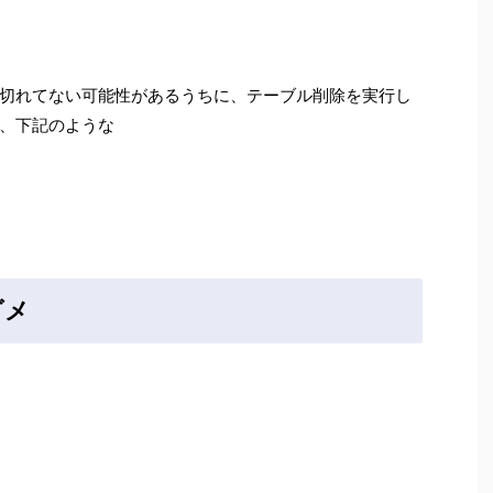
切れてない可能性があるうちに、テーブル削除を実行し
、下記のような
ダメ