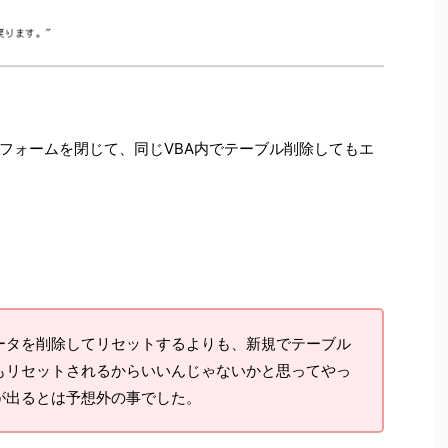
、フォームを閉じて、同じVBA内でテーブル削除してもエ
ータを削除してリセットするよりも、新規でテーブル
もリセットされるからいいんじゃないかと思ってやっ
が出るとは予想外の事でした。