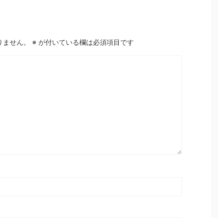
りません。
※
が付いている欄は必須項目です