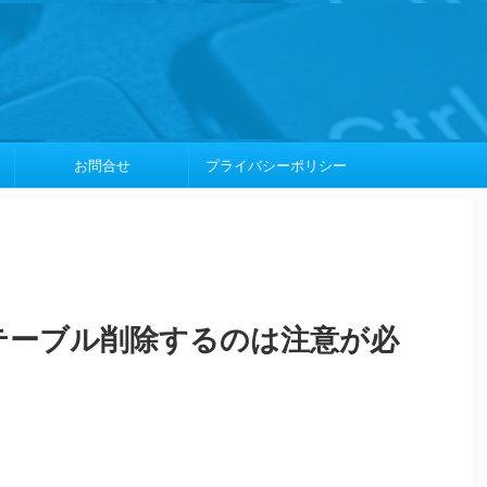
お問合せ
プライバシーポリシー
Aでテーブル削除するのは注意が必