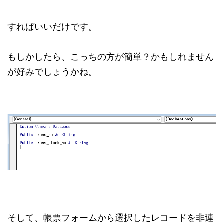
すればいいだけです。
もしかしたら、こっちの方が簡単？かもしれません
が好みでしょうかね。
そして、帳票フォームから選択したレコードを非連