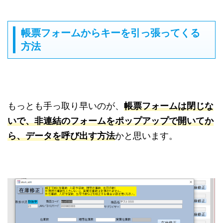
帳票フォームからキーを引っ張ってくる
方法
もっとも手っ取り早いのが、
帳票フォームは閉じな
いで、非連結のフォームをポップアップで開いてか
ら、データを呼び出す方法
かと思います。