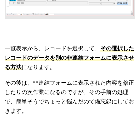
一覧表示から、レコードを選択して、
その選択した
レコードのデータを別の非連結フォームに表示させ
る方法
になります。
その後は、非連結フォームに表示された内容を修正
したりの次作業になるのですが、その手前の処理
で、簡単そうでちょっと悩んだので備忘録にしてお
きます。