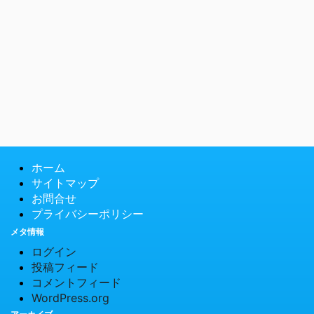
ホーム
サイトマップ
お問合せ
プライバシーポリシー
メタ情報
ログイン
投稿フィード
コメントフィード
WordPress.org