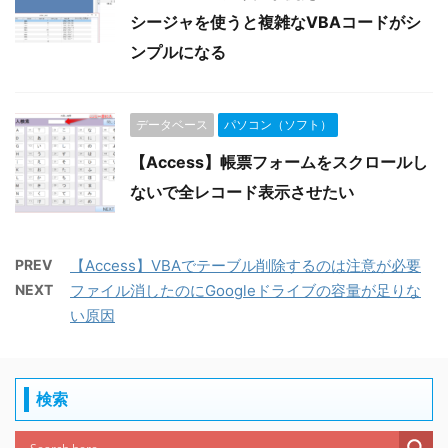
シージャを使うと複雑なVBAコードがシ
ンプルになる
データベース
パソコン（ソフト）
【Access】帳票フォームをスクロールし
ないで全レコード表示させたい
PREV
【Access】VBAでテーブル削除するのは注意が必要
NEXT
ファイル消したのにGoogleドライブの容量が足りな
い原因
検索