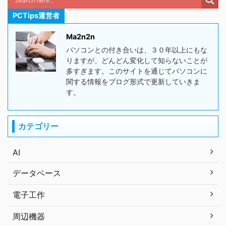
PCTips運営者
Ma2n2n
パソコンとの付き合いは、３０年以上にもな
りますが、どんどん変化して知らないことが
多すぎます。このサイトを通じてパソコンに
関する情報をブログ形式で更新していきま
す。
カテゴリー
AI
データベース
電子工作
周辺機器