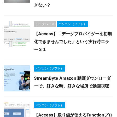
きない？
データベース
パソコン（ソフト）
【Access】「データプロバイダーを初期
化できませんでした」という実行時エラ
ー３１
パソコン（ソフト）
StreamByte Amazon 動画ダウンローダ
ーで、好きな時、好きな場所で動画視聴
パソコン（ソフト）
【Access】戻り値が使えるFunctionプロ