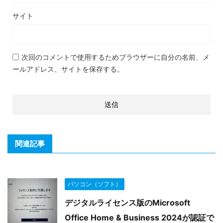
サイト
次回のコメントで使用するためブラウザーに自分の名前、メ
ールアドレス、サイトを保存する。
関連記事
パソコン（ソフト）
デジタルライセンス版のMicrosoft
Office Home & Business 2024が認証で