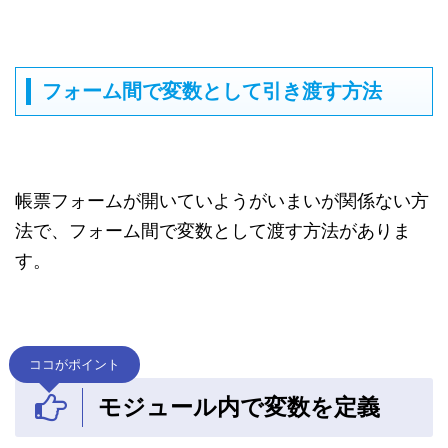
フォーム間で変数として引き渡す方法
帳票フォームが開いていようがいまいが関係ない方
法で、フォーム間で変数として渡す方法がありま
す。
ココがポイント
モジュール内で変数を定義