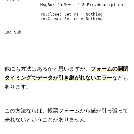
               MsgBox "エラー： " & Err.description

               rs.Close: Set rs = Nothing

               cn.Close: Set cn = Nothing

他にも方法はあるかと思いますが、
フォームの開閉
タイミングでデータが引き継がれないエラー
なども
あります。
この方法ならば、帳票フォームから値が引っ張って
来れないということがありません。