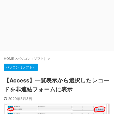
HOME
>
パソコン（ソフト）
>
パソコン（ソフト）
【Access】一覧表示から選択したレコー
ドを非連結フォームに表示
2020年8月3日