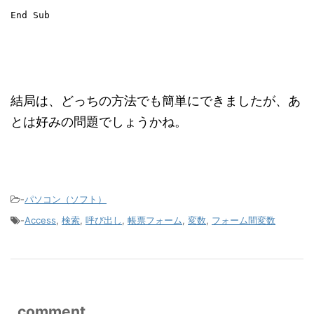
結局は、どっちの方法でも簡単にできましたが、あ
とは好みの問題でしょうかね。
-
パソコン（ソフト）
-
Access
,
検索
,
呼び出し
,
帳票フォーム
,
変数
,
フォーム間変数
comment