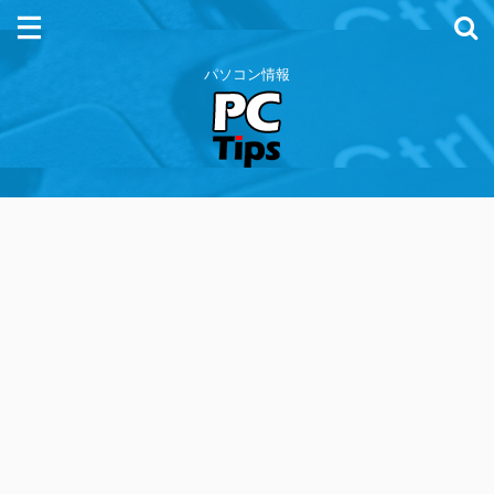
パソコン情報