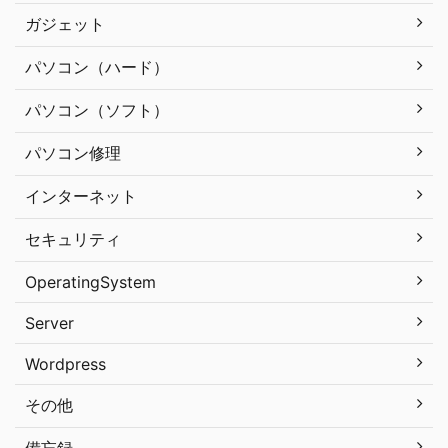
ガジェット
パソコン（ハード）
パソコン（ソフト）
パソコン修理
インターネット
セキュリティ
OperatingSystem
Server
Wordpress
その他