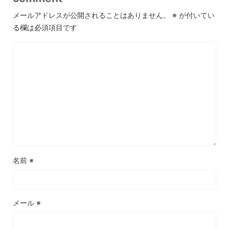
メールアドレスが公開されることはありません。
※
が付いてい
る欄は必須項目です
名前
※
メール
※