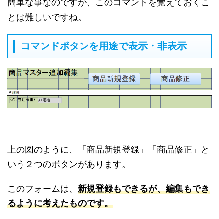
簡単な事なのですが、このコマンドを覚えておくこ
とは難しいですね。
コマンドボタンを用途で表示・非表示
上の図のように、「商品新規登録」「商品修正」と
いう２つのボタンがあります。
このフォームは、
新規登録もできるが、編集もでき
るように考えたものです。