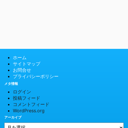
ホーム
サイトマップ
お問合せ
プライバシーポリシー
メタ情報
ログイン
投稿フィード
コメントフィード
WordPress.org
アーカイブ