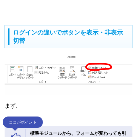
ログインの違いでボタンを表示・非表示
切替
まず、
ココがポイント
標準モジュールから、フォームが変わっても引