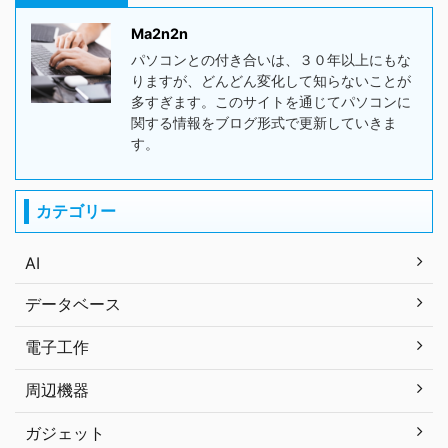
Ma2n2n
パソコンとの付き合いは、３０年以上にもな
りますが、どんどん変化して知らないことが
多すぎます。このサイトを通じてパソコンに
関する情報をブログ形式で更新していきま
す。
カテゴリー
AI
データベース
電子工作
周辺機器
ガジェット