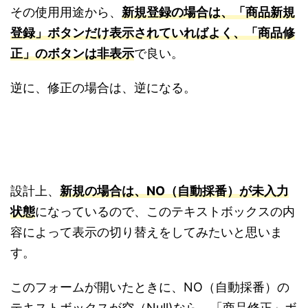
その使用用途から、
新規登録の場合は、「商品新規
登録」ボタンだけ表示されていればよく、「商品修
正」のボタンは非表示
で良い。
逆に、修正の場合は、逆になる。
設計上、
新規の場合は、NO（自動採番）が未入力
状態
になっているので、このテキストボックスの内
容によって表示の切り替えをしてみたいと思いま
す。
このフォームが開いたときに、NO（自動採番）の
テキストボックスが空（Null)なら、「商品修正」ボ