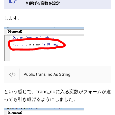
き継げる変数を設定
します。
Public trans_no As String
という感じで、trans_noに入る変数がフォームが違
っても引き継げるようにしました。