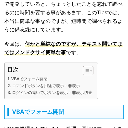
で開発していると、ちょっとしたことを忘れて調べ
るのに時間を要する事があるます。このTipsでは、
本当に簡単な事なのですが、短時間で調べられるよ
うに備忘録にしています。
今回は、
何かと単純なのですが、テキスト開いてま
ではメンドクサイ簡単な事
です。
目次
VBAでフォーム開閉
コマンドボタンを用途で表示・非表示
ログインの違いでボタンを表示・非表示切替
VBAでフォーム開閉