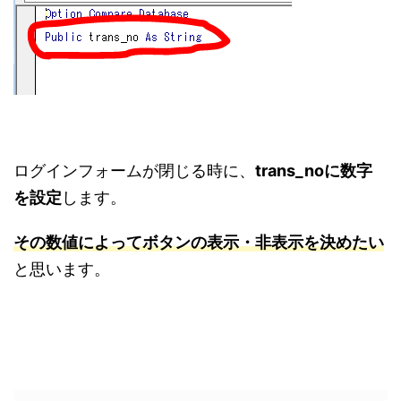
ログインフォームが閉じる時に、
trans_noに数字
を設定
します。
その数値によってボタンの表示・非表示を決めたい
と思います。