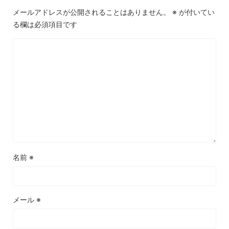
メールアドレスが公開されることはありません。
※
が付いてい
る欄は必須項目です
名前
※
メール
※