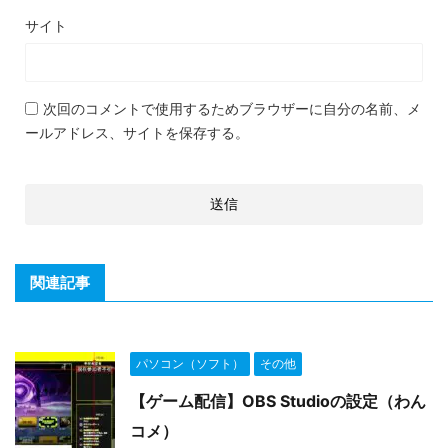
サイト
次回のコメントで使用するためブラウザーに自分の名前、メ
ールアドレス、サイトを保存する。
関連記事
パソコン（ソフト）
その他
【ゲーム配信】OBS Studioの設定（わん
コメ）