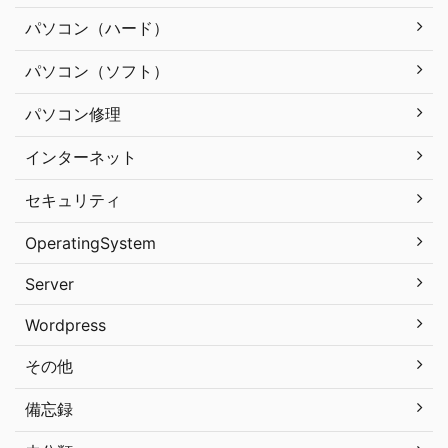
パソコン（ハード）
パソコン（ソフト）
パソコン修理
インターネット
セキュリティ
OperatingSystem
Server
Wordpress
その他
備忘録