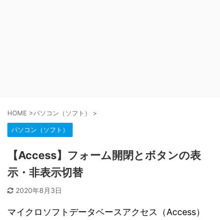
HOME
>
パソコン（ソフト）
>
パソコン（ソフト）
【Access】フォーム開閉とボタンの表
示・非表示切替
2020年8月3日
マイクロソフトデータベースアクセス（Access）