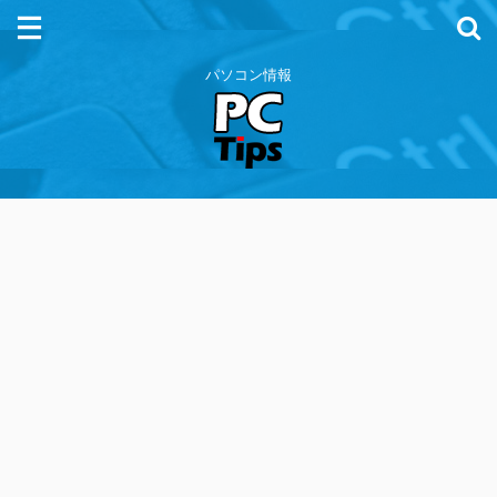
パソコン情報