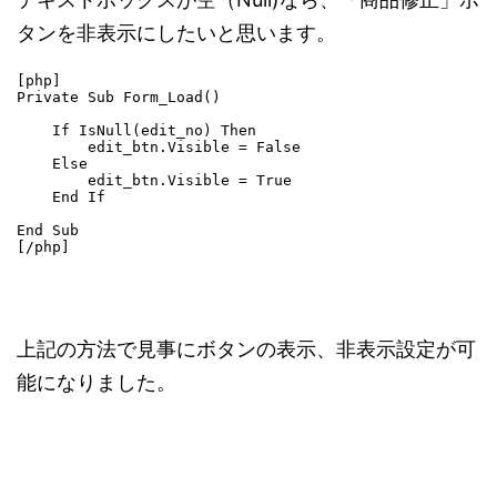
タンを非表示にしたいと思います。
[php]

Private Sub Form_Load()

    If IsNull(edit_no) Then

        edit_btn.Visible = False

    Else

        edit_btn.Visible = True

    End If

End Sub

[/php]
上記の方法で見事にボタンの表示、非表示設定が可
能になりました。