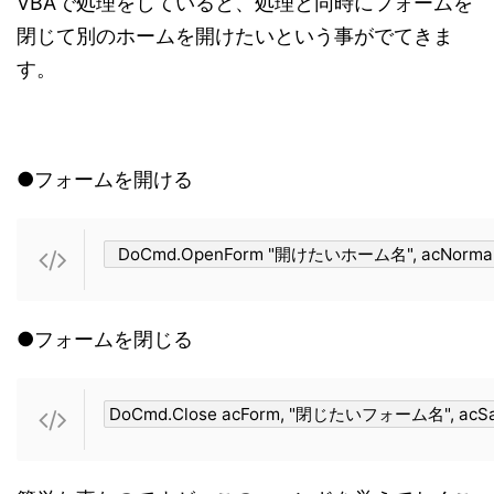
VBAで処理をしていると、処理と同時にフォームを
閉じて別のホームを開けたいという事がでてきま
す。
●フォームを開ける
●フォームを閉じる
DoCmd.Close acForm, "閉じたいフォーム名", acS