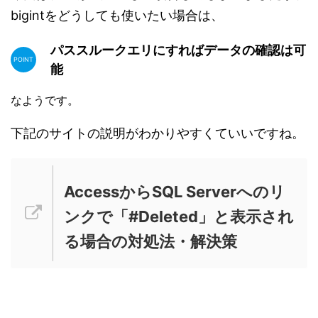
bigintをどうしても使いたい場合は、
パススルークエリにすればデータの確認は可
能
なようです。
下記のサイトの説明がわかりやすくていいですね。
AccessからSQL Serverへのリ
ンクで「#Deleted」と表示され
る場合の対処法・解決策