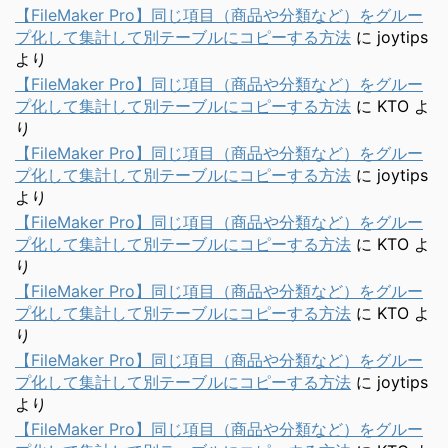
【FileMaker Pro】同じ項目（商品や分類など）をグルー
プ化して集計して別テーブルにコピーする方法
に
joytips
より
【FileMaker Pro】同じ項目（商品や分類など）をグルー
プ化して集計して別テーブルにコピーする方法
に
KTO
よ
り
【FileMaker Pro】同じ項目（商品や分類など）をグルー
プ化して集計して別テーブルにコピーする方法
に
joytips
より
【FileMaker Pro】同じ項目（商品や分類など）をグルー
プ化して集計して別テーブルにコピーする方法
に
KTO
よ
り
【FileMaker Pro】同じ項目（商品や分類など）をグルー
プ化して集計して別テーブルにコピーする方法
に
KTO
よ
り
【FileMaker Pro】同じ項目（商品や分類など）をグルー
プ化して集計して別テーブルにコピーする方法
に
joytips
より
【FileMaker Pro】同じ項目（商品や分類など）をグルー