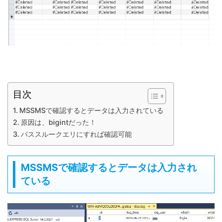
目次
MSSMSで確認するとデータは入力されている
原因は、bigintだった！
パススルークエリにすれば確認可能
MSSMSで確認するとデータは入力され
ている