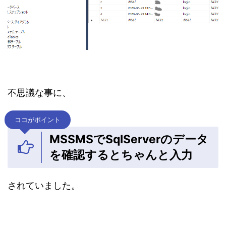
不思議な事に、
ココがポイント
MSSMSでSqlServerのデータ
を確認するとちゃんと入力
されていました。