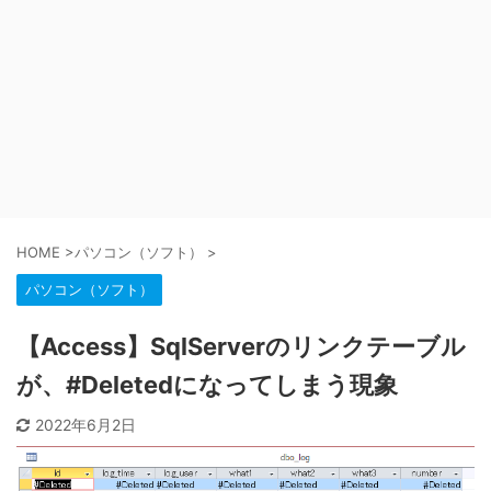
HOME
>
パソコン（ソフト）
>
パソコン（ソフト）
【Access】SqlServerのリンクテーブル
が、#Deletedになってしまう現象
2022年6月2日