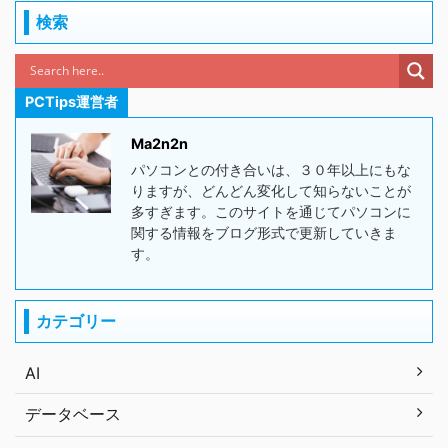
検索
PCTips運営者
Ma2n2n
パソコンとの付き合いは、３０年以上にもな
りますが、どんどん変化して知らないことが
多すぎます。このサイトを通じてパソコンに
関する情報をブログ形式で更新していきま
す。
カテゴリー
AI
データベース