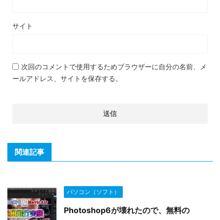
サイト
次回のコメントで使用するためブラウザーに自分の名前、メ
ールアドレス、サイトを保存する。
関連記事
パソコン（ソフト）
Photoshop6が壊れたので、無料の