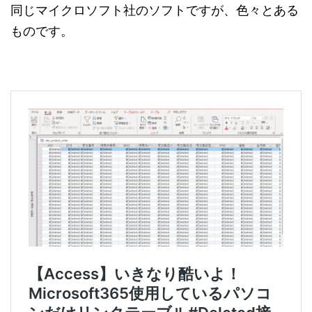
同じマイクロソフト社のソフトですが、色々とある
ものです。