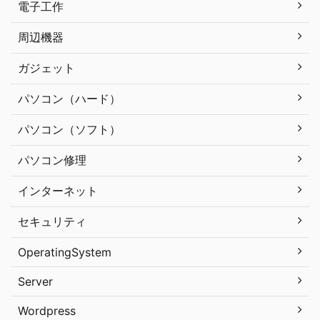
電子工作
周辺機器
ガジェット
パソコン（ハード）
パソコン（ソフト）
パソコン修理
インターネット
セキュリティ
OperatingSystem
Server
Wordpress