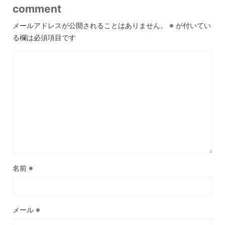
comment
メールアドレスが公開されることはありません。
※
が付いてい
る欄は必須項目です
名前
※
メール
※