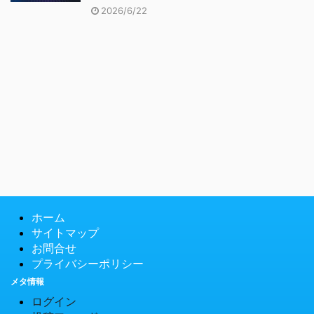
2026/6/22
ホーム
サイトマップ
お問合せ
プライバシーポリシー
メタ情報
ログイン