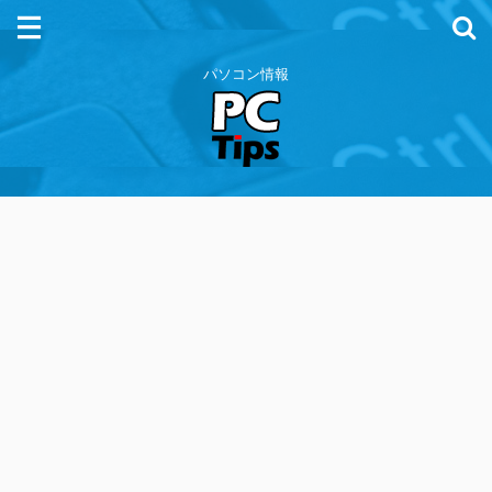
パソコン情報