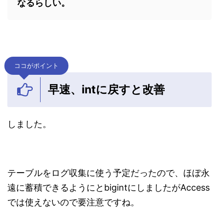
なるらしい。
ココがポイント
早速、intに戻すと改善
しました。
テーブルをログ収集に使う予定だったので、ほぼ永
遠に蓄積できるようにとbigintにしましたがAccess
では使えないので要注意ですね。