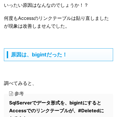
いったい原因はなんなのでしょうか！？
何度もAccessのリンクテーブルは貼り直しました
が現象は改善しませんでした。
原因は、bigintだった！
調べてみると、
参考
SqlServerでデータ形式を、bigintにすると
Accessでのリンクテーブルが、#Deletedに