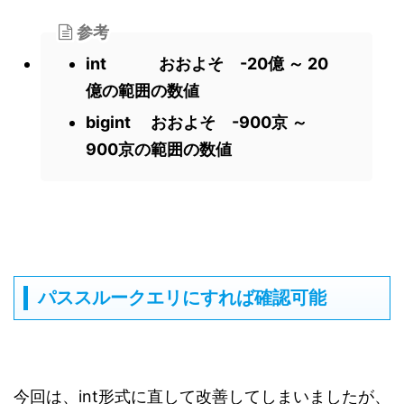
参考
int おおよそ -20億 ～ 20
億の範囲の数値
bigint おおよそ -900京 ～
900京の範囲の数値
パススルークエリにすれば確認可能
今回は、int形式に直して改善してしまいましたが、