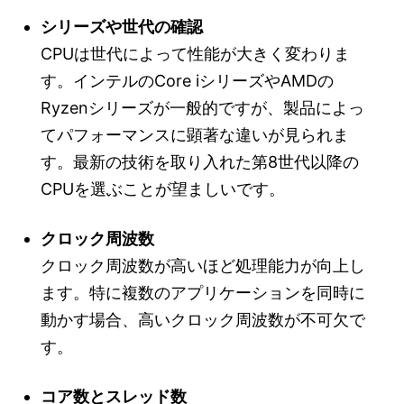
シリーズや世代の確認
CPUは世代によって性能が大きく変わりま
す。インテルのCore iシリーズやAMDの
Ryzenシリーズが一般的ですが、製品によっ
てパフォーマンスに顕著な違いが見られま
す。最新の技術を取り入れた第8世代以降の
CPUを選ぶことが望ましいです。
クロック周波数
クロック周波数が高いほど処理能力が向上し
ます。特に複数のアプリケーションを同時に
動かす場合、高いクロック周波数が不可欠で
す。
コア数とスレッド数