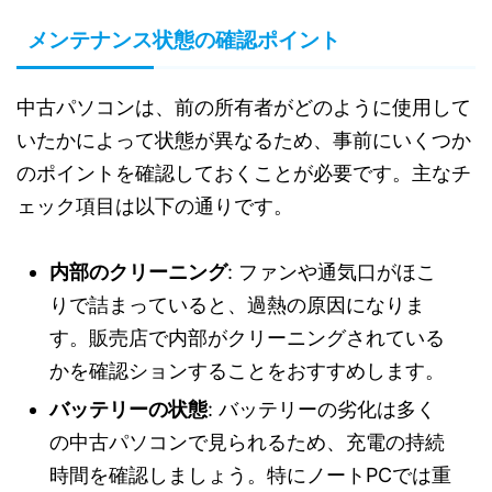
メンテナンス状態の確認ポイント
中古パソコンは、前の所有者がどのように使用して
いたかによって状態が異なるため、事前にいくつか
のポイントを確認しておくことが必要です。主なチ
ェック項目は以下の通りです。
内部のクリーニング
: ファンや通気口がほこ
りで詰まっていると、過熱の原因になりま
す。販売店で内部がクリーニングされている
かを確認ションすることをおすすめします。
バッテリーの状態
: バッテリーの劣化は多く
の中古パソコンで見られるため、充電の持続
時間を確認しましょう。特にノートPCでは重