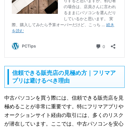
信頼できる販売店の見極め方｜フリマア
プリは避けるべき理由
中古パソコンを買う際には、信頼できる販売店を見
極めることが非常に重要です。特にフリマアプリや
オークションサイト経由の取引には、多くのリスク
が潜在しています。ここでは、中古パソコンを安心