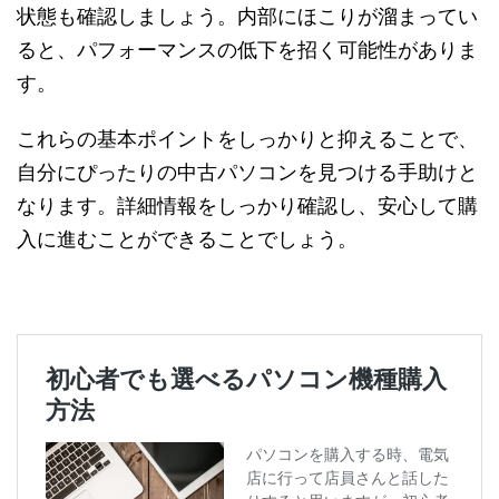
状態も確認しましょう。内部にほこりが溜まってい
ると、パフォーマンスの低下を招く可能性がありま
す。
これらの基本ポイントをしっかりと抑えることで、
自分にぴったりの中古パソコンを見つける手助けと
なります。詳細情報をしっかり確認し、安心して購
入に進むことができることでしょう。