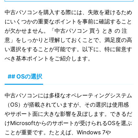
中古パソコンを購入する際には、失敗を避けるため
にいくつかの重要なポイントを事前に確認すること
が欠かせません。「中古パソコン 買う とき の 注
意」をしっかりと理解しておくことで、満足度の高
い選択をすることが可能です。以下に、特に留意す
べき基本ポイントをご紹介します。
## OSの選択
中古パソコンには多様なオペレーティングシステム
（OS）が搭載されていますが、その選択は使用感
やサポート面に大きな影響を及ぼします。できるだ
けMicrosoftからのサポートが受けられるOSを選ぶ
ことが重要です。たとえば、Windows 7や