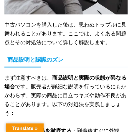
中古パソコンを購入した後は、思わぬトラブルに見
舞われることがあります。ここでは、よくある問題
点とその対処法について詳しく解説します。
商品説明と認識のズレ
まず注意すべきは、
商品説明と実際の状態が異なる
場合
です。販売者が詳細な説明を行っているにもか
かわらず、実際の商品に目立つキズや動作不良があ
ることがあります。以下の対処法を実践しましょ
う：
Translate »
購入時の検品を徹底する
：到着後すぐに外観