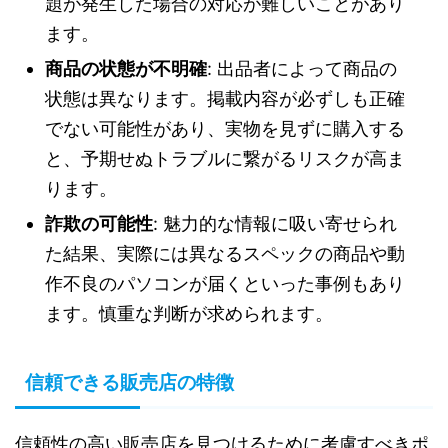
題が発生した場合の対応が難しいことがあり
ます。
商品の状態が不明確
: 出品者によって商品の
状態は異なります。掲載内容が必ずしも正確
でない可能性があり、実物を見ずに購入する
と、予期せぬトラブルに繋がるリスクが高ま
ります。
詐欺の可能性
: 魅力的な情報に吸い寄せられ
た結果、実際には異なるスペックの商品や動
作不良のパソコンが届くといった事例もあり
ます。慎重な判断が求められます。
信頼できる販売店の特徴
信頼性の高い販売店を見つけるために考慮すべきポ