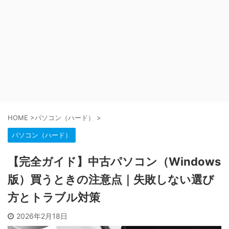
HOME
>
パソコン（ハード）
>
パソコン（ハード）
【完全ガイド】中古パソコン（Windows
版）買うときの注意点｜失敗しない選び
方とトラブル対策
2026年2月18日