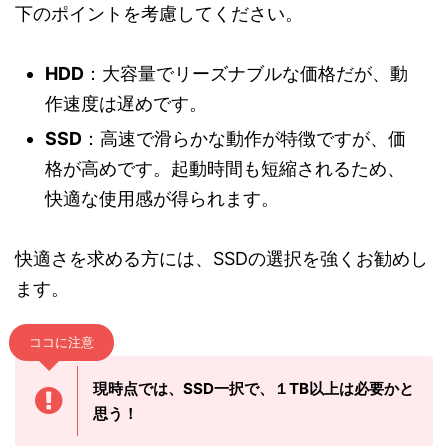
下のポイントを考慮してください。
HDD
：大容量でリーズナブルな価格だが、動
作速度は遅めです。
SSD
：高速で滑らかな動作が特徴ですが、価
格が高めです。起動時間も短縮されるため、
快適な使用感が得られます。
快適さを求める方には、SSDの選択を強くお勧めし
ます。
ココに注意
現時点では、SSD一択で、１TB以上は必要かと
思う！