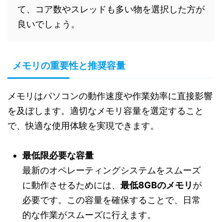
て、コア数やスレッドも多い物を選択した方が
良いでしょう。
メモリの重要性と推奨容量
メモリはパソコンの動作速度や作業効率に直接影響
を及ぼします。適切なメモリ容量を選定すること
で、快適な使用体験を実現できます。
最低限必要な容量
最新のオペレーティングシステムをスムーズ
に動作させるためには、
最低8GBのメモリ
が
必要です。この容量を確保することで、日常
的な作業がスムーズに行えます。