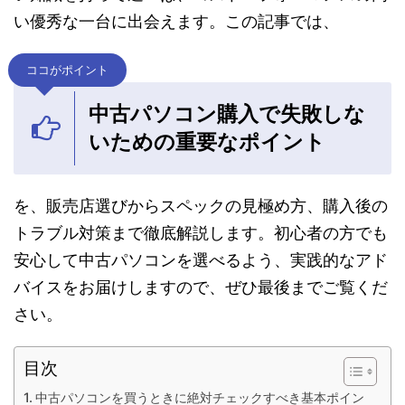
い優秀な一台に出会えます。この記事では、
ココがポイント
中古パソコン購入で失敗しな
いための重要なポイント
を、販売店選びからスペックの見極め方、購入後の
トラブル対策まで徹底解説します。初心者の方でも
安心して中古パソコンを選べるよう、実践的なアド
バイスをお届けしますので、ぜひ最後までご覧くだ
さい。
目次
中古パソコンを買うときに絶対チェックすべき基本ポイン