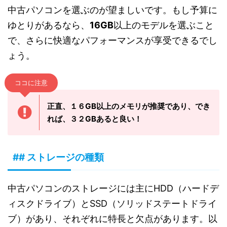
中古パソコンを選ぶのが望ましいです。もし予算に
ゆとりがあるなら、
16GB
以上のモデルを選ぶこと
で、さらに快適なパフォーマンスが享受できるでし
ょう。
ココに注意
正直、１６GB以上のメモリが推奨であり、でき
れば、３２GBあると良い！
## ストレージの種類
中古パソコンのストレージには主にHDD（ハードデ
ィスクドライブ）とSSD（ソリッドステートドライ
ブ）があり、それぞれに特長と欠点があります。以