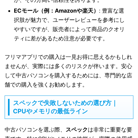
ECモール（例：Amazonや楽天）
: 豊富な選
択肢が魅力で、ユーザーレビューを参考にし
やすいですが、販売者によって商品のクオリ
ティに差があるため注意が必要です。
フリマアプリでの購入は一見お得に思えるかもしれ
ませんが、実際には多くのリスクが伴います。安心
して中古パソコンを購入するためには、専門的な店
舗での購入を強くお勧めします。
スペックで失敗しないための選び方｜
CPUやメモリの最低ライン
中古パソコンを選ぶ際、
スペック
は非常に重要な要