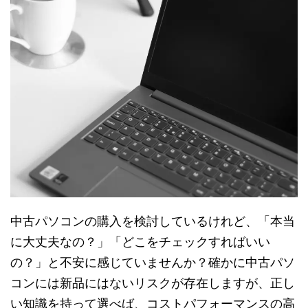
中古パソコンの購入を検討しているけれど、「本当
に大丈夫なの？」「どこをチェックすればいい
の？」と不安に感じていませんか？確かに中古パソ
コンには新品にはないリスクが存在しますが、正し
い知識を持って選べば、コストパフォーマンスの高