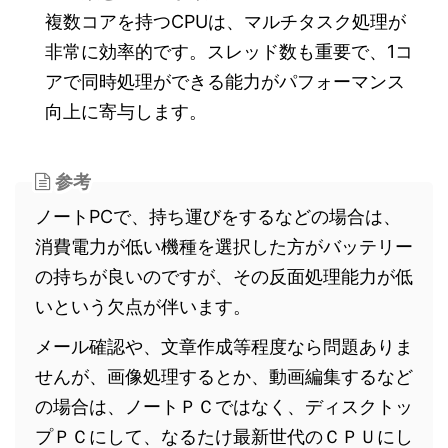
複数コアを持つCPUは、マルチタスク処理が
非常に効率的です。スレッド数も重要で、1コ
アで同時処理ができる能力がパフォーマンス
向上に寄与します。
参考
ノートPCで、持ち運びをするなどの場合は、
消費電力が低い機種を選択した方がバッテリー
の持ちが良いのですが、その反面処理能力が低
いという欠点が伴います。
メール確認や、文章作成等程度なら問題ありま
せんが、画像処理するとか、動画編集するなど
の場合は、ノートＰＣではなく、ディスクトッ
プＰＣにして、なるたけ最新世代のＣＰＵにし