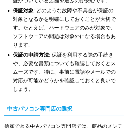
証がついている店舗を選ぶのが安心です。
保証対象
: どのような故障や不具合が保証の
対象となるかを明確にしておくことが大切で
す。たとえば、ハードウェアのみが対象で、
ソフトウェアの問題は対象外になる場合もあ
ります。
保証の申請方法
: 保証を利用する際の手続き
や、必要な書類についても確認しておくとス
ムーズです。特に、事前に電話やメールでの
対応が可能かどうかを確認しておくと良いで
しょう。
中古パソコン専門店の選択
信頼できる中古パソコン専門店では、商品のメンテ