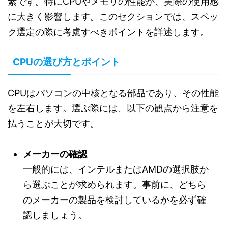
素です。特にCPUやメモリの性能が、実際の使用感
に大きく影響します。このセクションでは、スペッ
ク選定の際に考慮すべきポイントを詳述します。
CPUの選び方とポイント
CPUはパソコンの中核となる部品であり、その性能
を左右します。選ぶ際には、以下の観点から注意を
払うことが大切です。
メーカーの確認
一般的には、インテルまたはAMDの選択肢か
ら選ぶことが求められます。事前に、どちら
のメーカーの製品を検討しているかを必ず確
認しましょう。