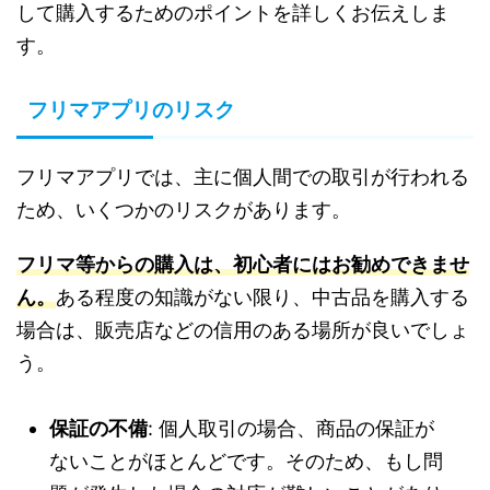
して購入するためのポイントを詳しくお伝えしま
す。
フリマアプリのリスク
フリマアプリでは、主に個人間での取引が行われる
ため、いくつかのリスクがあります。
フリマ等からの購入は、初心者にはお勧めできませ
ん。
ある程度の知識がない限り、中古品を購入する
場合は、販売店などの信用のある場所が良いでしょ
う。
保証の不備
: 個人取引の場合、商品の保証が
ないことがほとんどです。そのため、もし問