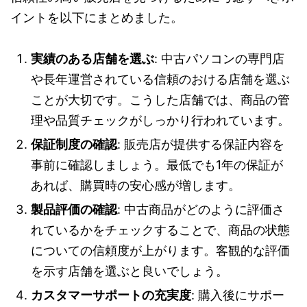
イントを以下にまとめました。
実績のある店舗を選ぶ
: 中古パソコンの専門店
や長年運営されている信頼のおける店舗を選ぶ
ことが大切です。こうした店舗では、商品の管
理や品質チェックがしっかり行われています。
保証制度の確認
: 販売店が提供する保証内容を
事前に確認しましょう。最低でも1年の保証が
あれば、購買時の安心感が増します。
製品評価の確認
: 中古商品がどのように評価さ
れているかをチェックすることで、商品の状態
についての信頼度が上がります。客観的な評価
を示す店舗を選ぶと良いでしょう。
カスタマーサポートの充実度
: 購入後にサポー