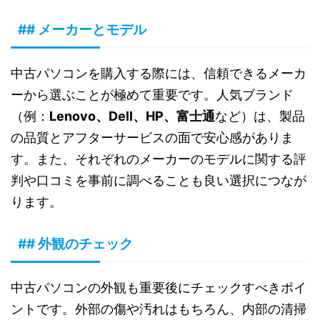
## メーカーとモデル
中古パソコンを購入する際には、信頼できるメーカ
ーから選ぶことが極めて重要です。人気ブランド
（例：
Lenovo、Dell、HP、富士通
など）は、製品
の品質とアフターサービスの面で安心感がありま
す。また、それぞれのメーカーのモデルに関する評
判や口コミを事前に調べることも良い選択につなが
ります。
## 外観のチェック
中古パソコンの外観も重要後にチェックすべきポイ
ントです。外部の傷や汚れはもちろん、内部の清掃