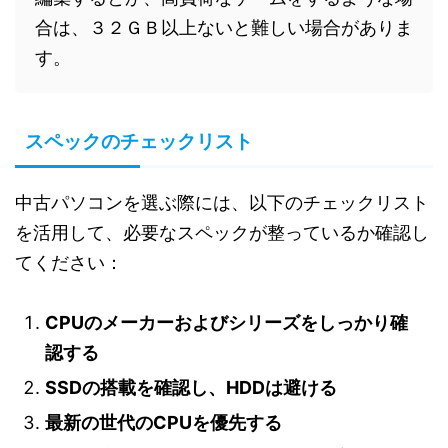
合は、３２ＧＢ以上ないと難しい場合がありま
す。
スペックのチェックリスト
中古パソコンを選ぶ際には、以下のチェックリスト
を活用して、必要なスペックが整っているか確認し
てください：
CPUのメーカーおよびシリーズをしっかり確
認する
SSDの搭載を確認し、HDDは避ける
最新の世代のCPUを優先する