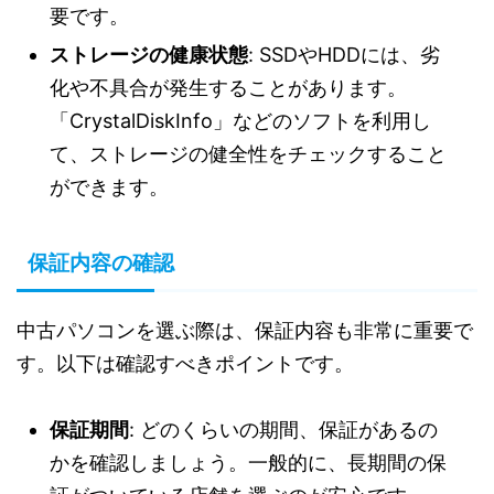
要です。
ストレージの健康状態
: SSDやHDDには、劣
化や不具合が発生することがあります。
「CrystalDiskInfo」などのソフトを利用し
て、ストレージの健全性をチェックすること
ができます。
保証内容の確認
中古パソコンを選ぶ際は、保証内容も非常に重要で
す。以下は確認すべきポイントです。
保証期間
: どのくらいの期間、保証があるの
かを確認しましょう。一般的に、長期間の保