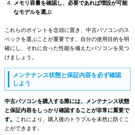
メモリ容量を確認し、必要であれば増設が可能
なモデルを選ぶ
これらのポイントを念頭に置き、中古パソコンのス
ペックを選ぶことが重要です。自分の使用目的を明
確にし、それに合った性能を備えたパソコンを見つ
けましょう。
メンテナンス状態と保証内容を必ず確認
しよう
中古パソコンを購入する際には、メンテナンス状態
と保証内容をしっかり確認することが非常に重要で
す。
これにより、購入後のトラブルを未然に防ぐこ
とができます。