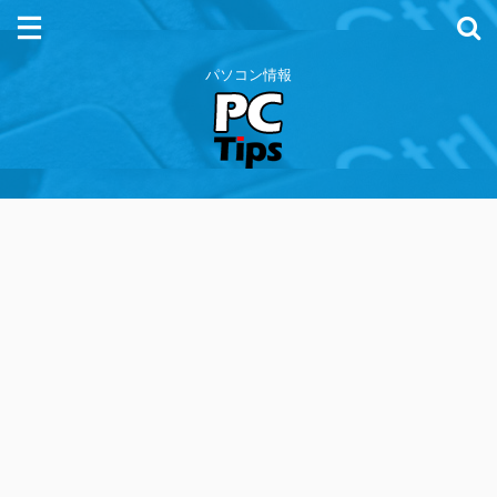
パソコン情報