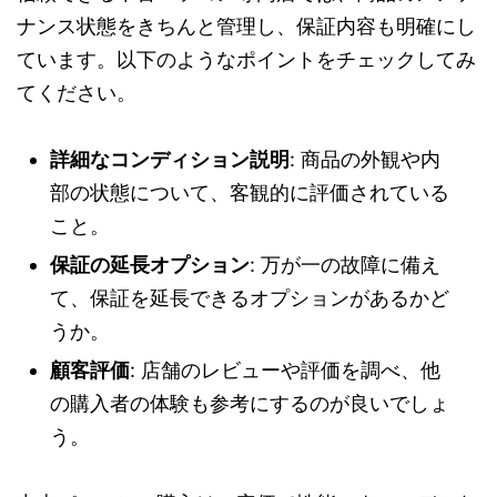
ナンス状態をきちんと管理し、保証内容も明確にし
ています。以下のようなポイントをチェックしてみ
てください。
詳細なコンディション説明
: 商品の外観や内
部の状態について、客観的に評価されている
こと。
保証の延長オプション
: 万が一の故障に備え
て、保証を延長できるオプションがあるかど
うか。
顧客評価
: 店舗のレビューや評価を調べ、他
の購入者の体験も参考にするのが良いでしょ
う。