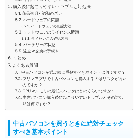
購入後に起こりやすいトラブルと対処法
商品説明と認識のズレ
ハードウェアの問題
ハードウェアの確認方法
ソフトウェアのライセンス問題
ライセンスの確認方法
バッテリーの状態
返金や交換の手続き
まとめ
よくある質問
中古パソコンを選ぶ際に重視すべきポイントは何ですか？
フリマアプリで中古パソコンを購入するのはリスクが高い
のですか？
CPUやメモリの最低スペックはどのくらいですか？
中古パソコン購入後に起こりやすいトラブルとその対処
法は何ですか？
中古パソコンを買うときに絶対チェック
すべき基本ポイント