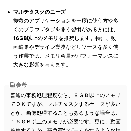
マルチタスクのニーズ
複数のアプリケーションを一度に使う方や多
くのブラウザタブを開く習慣がある方には、
16GB以上のメモリ
を推奨します。特に、動
画編集やデザイン業務などリソースを多く使
う作業では、メモリ容量がパフォーマンスに
大きな影響を与えます。
参考
普通の事務処理程度なら、８ＧＢ以上のメモリ
でＯＫですが、マルチタスクするケースが多い
とか、画像処理することもあるような場合は、
１６ＧＢ以上のメモリが必要です。更に、動画
編集するとか、高負荷なゲームをするような場