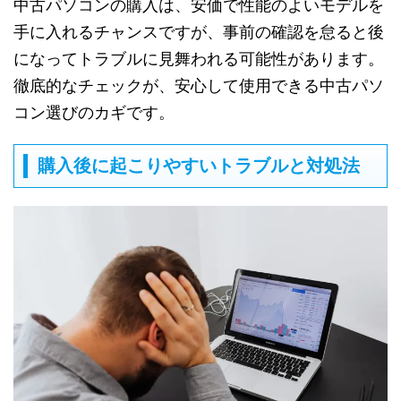
中古パソコンの購入は、安価で性能のよいモデルを
手に入れるチャンスですが、事前の確認を怠ると後
になってトラブルに見舞われる可能性があります。
徹底的なチェックが、安心して使用できる中古パソ
コン選びのカギです。
購入後に起こりやすいトラブルと対処法