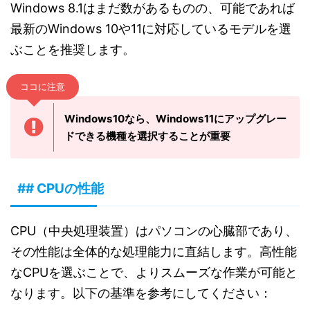
Windows 8.1はまだ数があるものの、可能であれば
最新のWindows 10や11に対応しているモデルを選
ぶことを推奨します。
ココに注意
Windows10なら、Windows11にアップグレー
ドできる機種を選択することが重要
## CPUの性能
CPU（中央処理装置）はパソコンの心臓部であり、
その性能は全体的な処理能力に直結します。高性能
なCPUを選ぶことで、よりスムーズな作業が可能と
なります。以下の基準を参考にしてください：