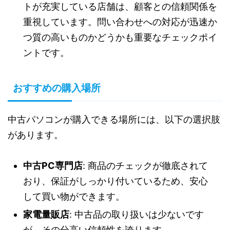
トが充実している店舗は、顧客との信頼関係を
重視しています。問い合わせへの対応が迅速か
つ質の高いものかどうかも重要なチェックポイ
ントです。
おすすめの購入場所
中古パソコンが購入できる場所には、以下の選択肢
があります。
中古PC専門店
: 商品のチェックが徹底されて
おり、保証がしっかり付いているため、安心
して買い物ができます。
家電量販店
: 中古品の取り扱いは少ないです
が、その分高い信頼性を誇ります。