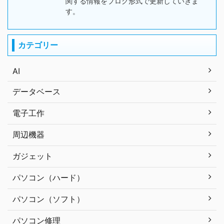
関する情報をブログ形式で更新していきま
す。
カテゴリー
AI
データベース
電子工作
周辺機器
ガジェット
パソコン（ハード）
パソコン（ソフト）
パソコン修理