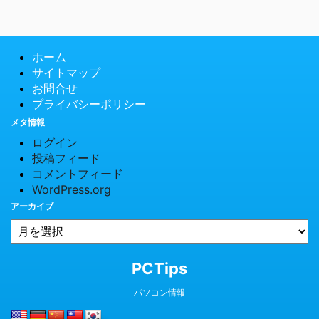
ホーム
サイトマップ
お問合せ
プライバシーポリシー
メタ情報
ログイン
投稿フィード
コメントフィード
WordPress.org
アーカイブ
© 2026 PCTips
PCTips
パソコン情報