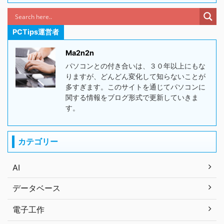
PCTips運営者
Ma2n2n
パソコンとの付き合いは、３０年以上にもな
りますが、どんどん変化して知らないことが
多すぎます。このサイトを通じてパソコンに
関する情報をブログ形式で更新していきま
す。
カテゴリー
AI
データベース
電子工作