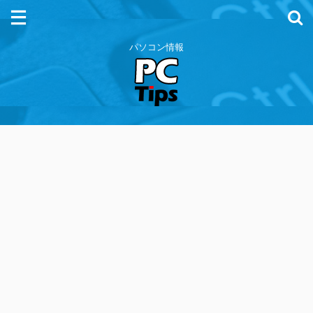
パソコン情報