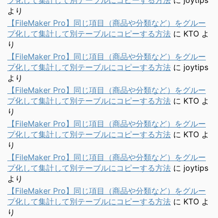
プ化して集計して別テーブルにコピーする方法
に
joytips
より
【FileMaker Pro】同じ項目（商品や分類など）をグルー
プ化して集計して別テーブルにコピーする方法
に
KTO
よ
り
【FileMaker Pro】同じ項目（商品や分類など）をグルー
プ化して集計して別テーブルにコピーする方法
に
joytips
より
【FileMaker Pro】同じ項目（商品や分類など）をグルー
プ化して集計して別テーブルにコピーする方法
に
KTO
よ
り
【FileMaker Pro】同じ項目（商品や分類など）をグルー
プ化して集計して別テーブルにコピーする方法
に
KTO
よ
り
【FileMaker Pro】同じ項目（商品や分類など）をグルー
プ化して集計して別テーブルにコピーする方法
に
joytips
より
【FileMaker Pro】同じ項目（商品や分類など）をグルー
プ化して集計して別テーブルにコピーする方法
に
KTO
よ
り