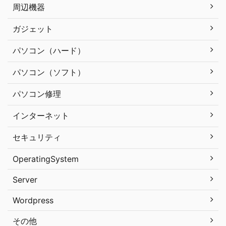
周辺機器
ガジェット
パソコン（ハード）
パソコン（ソフト）
パソコン修理
インターネット
セキュリティ
OperatingSystem
Server
Wordpress
その他