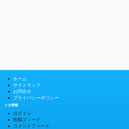
ホーム
サイトマップ
お問合せ
プライバシーポリシー
メタ情報
ログイン
投稿フィード
コメントフィード