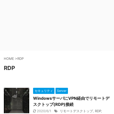
HOME
>
RDP
RDP
セキュリティ
Server
WindowsサーバにVPN経由でリモートデ
スクトップ(RDP)接続
2020/6/1
リモートデスクトップ
,
RDP
,