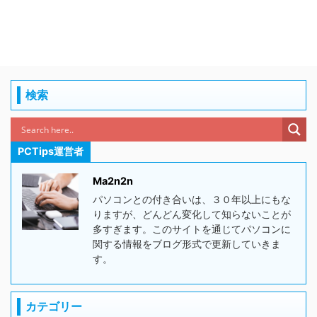
検索
PCTips運営者
Ma2n2n
パソコンとの付き合いは、３０年以上にもな
りますが、どんどん変化して知らないことが
多すぎます。このサイトを通じてパソコンに
関する情報をブログ形式で更新していきま
す。
カテゴリー