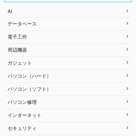
AI
データベース
電子工作
周辺機器
ガジェット
パソコン（ハード）
パソコン（ソフト）
パソコン修理
インターネット
セキュリティ