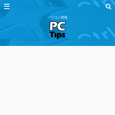
パソコン情報