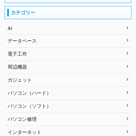
カテゴリー
AI
データベース
電子工作
周辺機器
ガジェット
パソコン（ハード）
パソコン（ソフト）
パソコン修理
インターネット