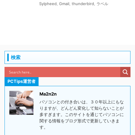
Sylpheed
,
Gmail
,
thunderbird
,
ラベル
検索
PCTips運営者
Ma2n2n
パソコンとの付き合いは、３０年以上にもな
りますが、どんどん変化して知らないことが
多すぎます。このサイトを通じてパソコンに
関する情報をブログ形式で更新していきま
す。