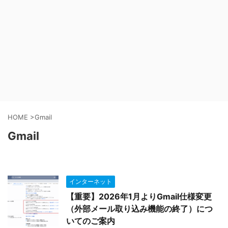
HOME
>
Gmail
Gmail
インターネット
【重要】2026年1月よりGmail仕様変更
（外部メール取り込み機能の終了）につ
いてのご案内