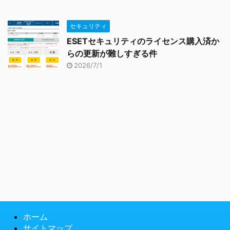
セキュリティ
ESETセキュリティのライセンス購入済か
らの更新が難しすぎる件
2026/7/1
ホーム
サイトマップ