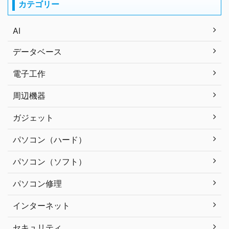
カテゴリー
AI
データベース
電子工作
周辺機器
ガジェット
パソコン（ハード）
パソコン（ソフト）
パソコン修理
インターネット
セキュリティ