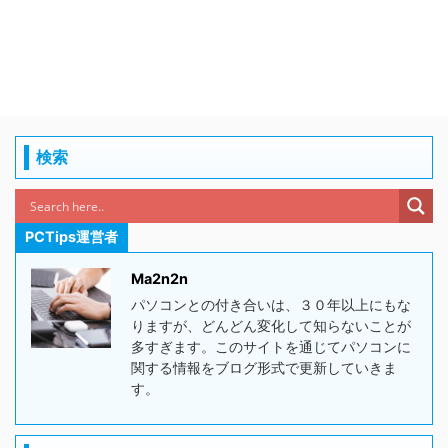
検索
PCTips運営者
Ma2n2n
パソコンとの付き合いは、３０年以上にもな
りますが、どんどん変化して知らないことが
多すぎます。このサイトを通じてパソコンに
関する情報をブログ形式で更新していきま
す。