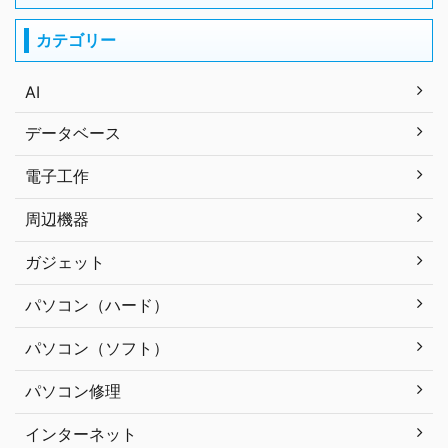
カテゴリー
AI
データベース
電子工作
周辺機器
ガジェット
パソコン（ハード）
パソコン（ソフト）
パソコン修理
インターネット