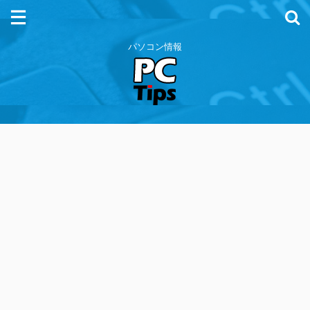
パソコン情報