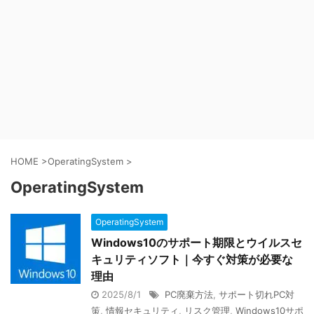
HOME
>
OperatingSystem
>
OperatingSystem
OperatingSystem
Windows10のサポート期限とウイルスセ
キュリティソフト｜今すぐ対策が必要な
理由
2025/8/1
PC廃棄方法
,
サポート切れPC対
策
,
情報セキュリティ
,
リスク管理
,
Windows10サポ