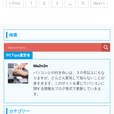
« Prev
1
2
3
…
5
Next »
検索
PCTips運営者
Ma2n2n
パソコンとの付き合いは、３０年以上にもな
りますが、どんどん変化して知らないことが
多すぎます。このサイトを通じてパソコンに
関する情報をブログ形式で更新していきま
す。
カテゴリー