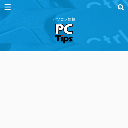
パソコン情報