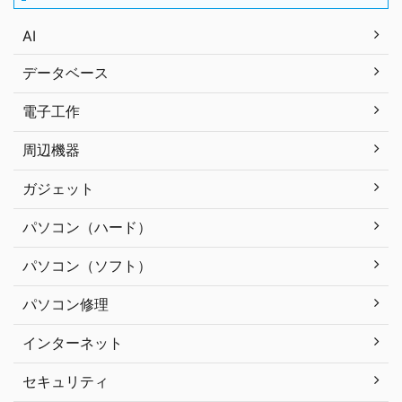
AI
データベース
電子工作
周辺機器
ガジェット
パソコン（ハード）
パソコン（ソフト）
パソコン修理
インターネット
セキュリティ