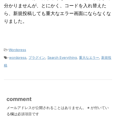
分かりませんが、とにかく、コードを入れ替えた
ら、新規投稿しても重大なエラー画面にならなくな
りました。
-
Wordpress
-
wordpress
,
プラグイン
,
Search Everything
,
重大なエラー
,
新規投
稿
comment
メールアドレスが公開されることはありません。
※
が付いてい
る欄は必須項目です