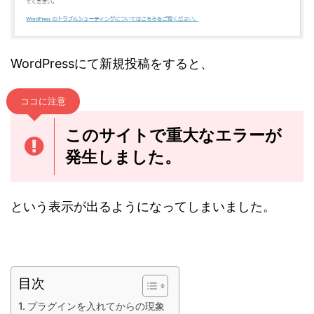
WordPressにて新規投稿をすると、
ココに注意
このサイトで重大なエラーが
発生しました。
という表示が出るようになってしまいました。
目次
プラグインを入れてからの現象