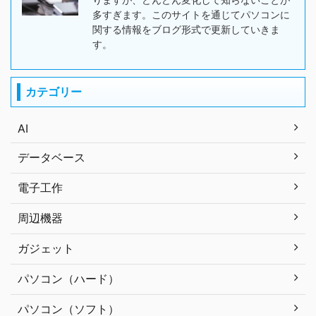
多すぎます。このサイトを通じてパソコンに
関する情報をブログ形式で更新していきま
す。
カテゴリー
AI
データベース
電子工作
周辺機器
ガジェット
パソコン（ハード）
パソコン（ソフト）