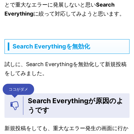
とで重大なエラーに発展しないと思い
Search
Everything
に絞って対応してみようと思います。
Search Everythingを無効化
試しに、Search Everythingを無効化して新規投稿
をしてみました。
ココがダメ
Search Everythingが原因のよ
うです
新規投稿をしても、重大なエラー発生の画面に行か