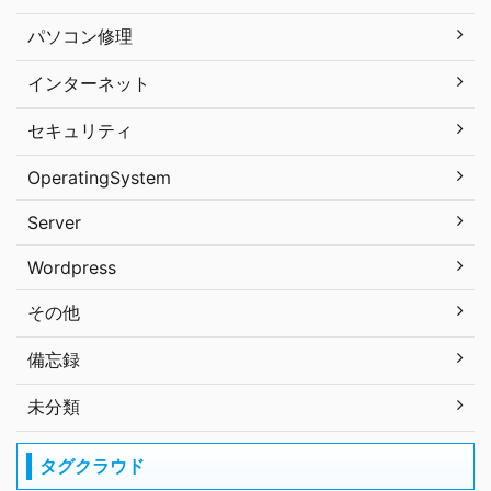
パソコン修理
インターネット
セキュリティ
OperatingSystem
Server
Wordpress
その他
備忘録
未分類
タグクラウド