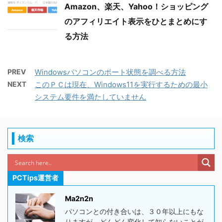
Amazon、楽天、Yahoo！ショッピング
のアフィリエイト表示をひとまとめにす
る方法
PREV
Windowsパソコンのポート状態を調べる方法
NEXT
このＰＣは現在、Windows11を実行するための最小
システム要件を満たしていません
検索
PCTips運営者
Ma2n2n
パソコンとの付き合いは、３０年以上にもな
りますが、どんどん変化して知らないことが