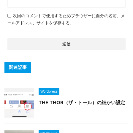
次回のコメントで使用するためブラウザーに自分の名前、メ
ールアドレス、サイトを保存する。
関連記事
Wordpress
THE THOR（ザ・トール）の細かい設定