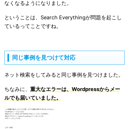
なくなるようになりました。
ということは、Search Everythingが問題を起こし
ているってことですね。
同じ事例を見つけて対応
ネット検索をしてみると同じ事例を見つけました。
ちなみに、
重大なエラーは、Wordpressからメー
ルでも届いていました。