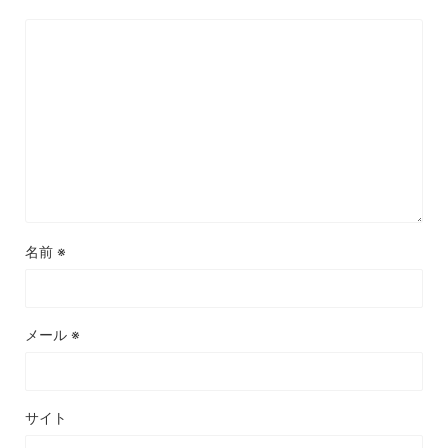
名前
※
メール
※
サイト