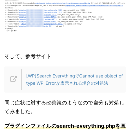
そして、参考サイト
[WP]Search EverythingでCannot use object of
type WP_Errorが表示される場合の対処法
同じ症状に対する改善策のようなので自分も対処し
てみました。
プラグインファイルのsearch-everything.phpを直