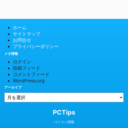
ホーム
サイトマップ
お問合せ
プライバシーポリシー
メタ情報
ログイン
投稿フィード
コメントフィード
WordPress.org
アーカイブ
© 2026 PCTips
PCTips
パソコン情報