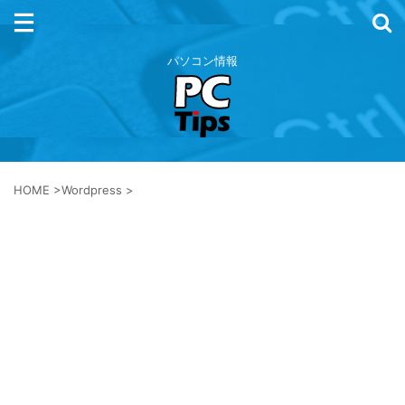
パソコン情報
HOME
>
Wordpress
>