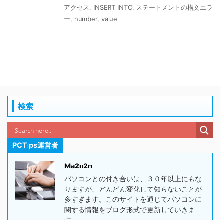
アクセス
,
INSERT INTO
,
ステートメントの構文エラ
ー
,
number
,
value
検索
PCTips運営者
Ma2n2n
パソコンとの付き合いは、３０年以上にもな
りますが、どんどん変化して知らないことが
多すぎます。このサイトを通じてパソコンに
関する情報をブログ形式で更新していきま
す。