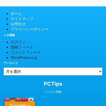
ホーム
サイトマップ
お問合せ
プライバシーポリシー
メタ情報
ログイン
投稿フィード
コメントフィード
WordPress.org
アーカイブ
© 2026 PCTips
PCTips
パソコン情報
Translate »