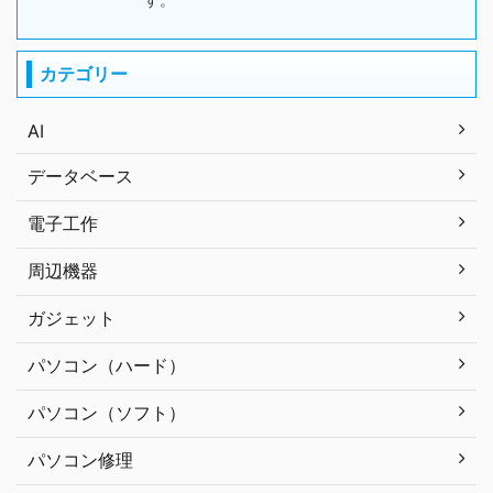
カテゴリー
AI
データベース
電子工作
周辺機器
ガジェット
パソコン（ハード）
パソコン（ソフト）
パソコン修理