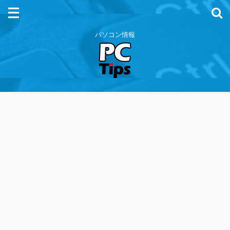
パソコン情報