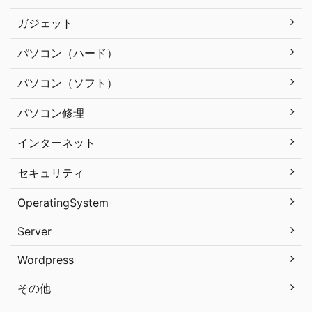
ガジェット
パソコン（ハード）
パソコン（ソフト）
パソコン修理
インターネット
セキュリティ
OperatingSystem
Server
Wordpress
その他