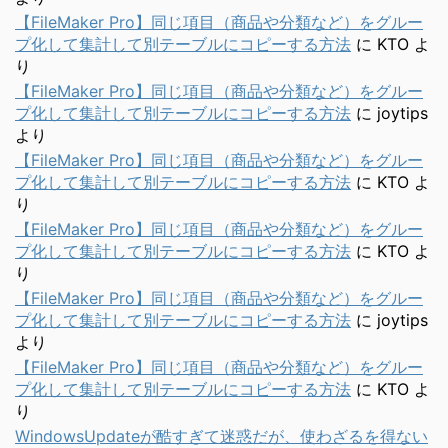
【FileMaker Pro】同じ項目（商品や分類など）をグルー
プ化して集計して別テーブルにコピーする方法
に
KTO
よ
り
【FileMaker Pro】同じ項目（商品や分類など）をグルー
プ化して集計して別テーブルにコピーする方法
に
joytips
より
【FileMaker Pro】同じ項目（商品や分類など）をグルー
プ化して集計して別テーブルにコピーする方法
に
KTO
よ
り
【FileMaker Pro】同じ項目（商品や分類など）をグルー
プ化して集計して別テーブルにコピーする方法
に
KTO
よ
り
【FileMaker Pro】同じ項目（商品や分類など）をグルー
プ化して集計して別テーブルにコピーする方法
に
joytips
より
【FileMaker Pro】同じ項目（商品や分類など）をグルー
プ化して集計して別テーブルにコピーする方法
に
KTO
よ
り
WindowsUpdateが酷すぎて迷惑だが、使わざるを得ない