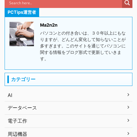
PCTips運営者
Ma2n2n
パソコンとの付き合いは、３０年以上にもな
りますが、どんどん変化して知らないことが
多すぎます。このサイトを通じてパソコンに
関する情報をブログ形式で更新していきま
す。
カテゴリー
AI
データベース
電子工作
周辺機器