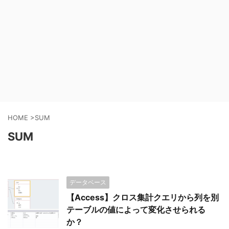
HOME
>
SUM
SUM
データベース
【Access】クロス集計クエリから列を別
テーブルの値によって変化させられる
か？