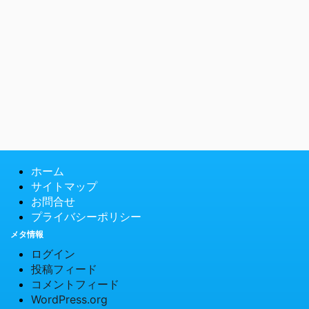
ホーム
サイトマップ
お問合せ
プライバシーポリシー
メタ情報
ログイン
投稿フィード
コメントフィード
WordPress.org