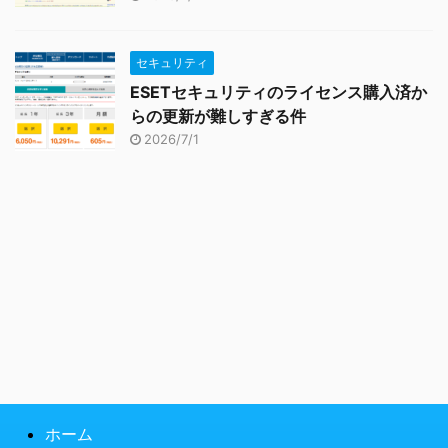
セキュリティ
ESETセキュリティのライセンス購入済か
らの更新が難しすぎる件
2026/7/1
ホーム