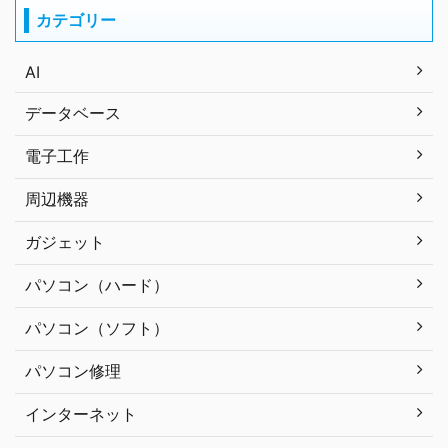
カテゴリー
AI
データベース
電子工作
周辺機器
ガジェット
パソコン（ハード）
パソコン（ソフト）
パソコン修理
インターネット