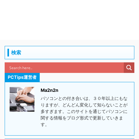
検索
PCTips運営者
Ma2n2n
パソコンとの付き合いは、３０年以上にもな
りますが、どんどん変化して知らないことが
多すぎます。このサイトを通じてパソコンに
関する情報をブログ形式で更新していきま
す。