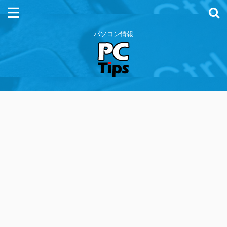
パソコン情報