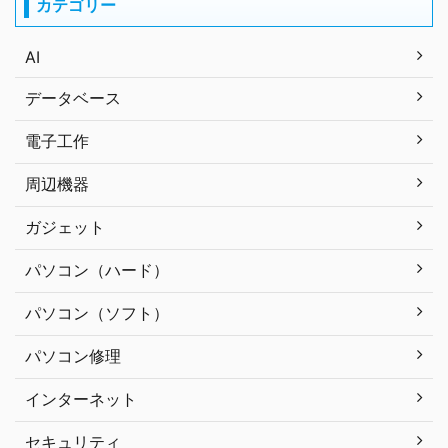
カテゴリー
AI
データベース
電子工作
周辺機器
ガジェット
パソコン（ハード）
パソコン（ソフト）
パソコン修理
インターネット
セキュリティ