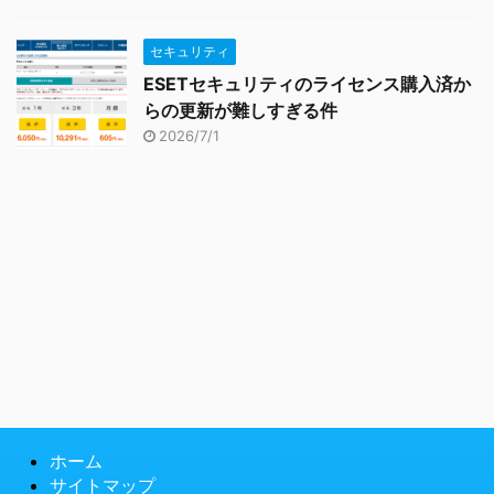
セキュリティ
ESETセキュリティのライセンス購入済か
らの更新が難しすぎる件
2026/7/1
ホーム
サイトマップ