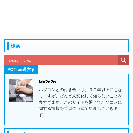
検索
PCTips運営者
Ma2n2n
パソコンとの付き合いは、３０年以上にもな
りますが、どんどん変化して知らないことが
多すぎます。このサイトを通じてパソコンに
関する情報をブログ形式で更新していきま
す。