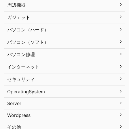
周辺機器
ガジェット
パソコン（ハード）
パソコン（ソフト）
パソコン修理
インターネット
セキュリティ
OperatingSystem
Server
Wordpress
その他