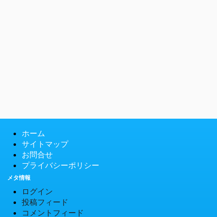
ホーム
サイトマップ
お問合せ
プライバシーポリシー
メタ情報
ログイン
投稿フィード
コメントフィード