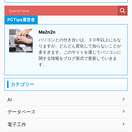
PCTips運営者
Ma2n2n
パソコンとの付き合いは、３０年以上にもな
りますが、どんどん変化して知らないことが
多すぎます。このサイトを通じてパソコンに
関する情報をブログ形式で更新していきま
す。
カテゴリー
AI
データベース
電子工作