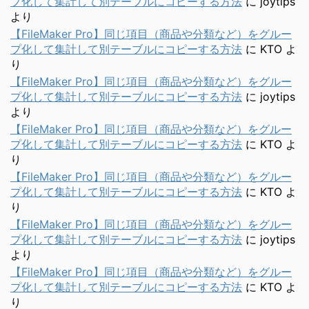
プ化して集計して別テーブルにコピーする方法
に
joytips
より
【FileMaker Pro】同じ項目（商品や分類など）をグルー
プ化して集計して別テーブルにコピーする方法
に
KTO
よ
り
【FileMaker Pro】同じ項目（商品や分類など）をグルー
プ化して集計して別テーブルにコピーする方法
に
joytips
より
【FileMaker Pro】同じ項目（商品や分類など）をグルー
プ化して集計して別テーブルにコピーする方法
に
KTO
よ
り
【FileMaker Pro】同じ項目（商品や分類など）をグルー
プ化して集計して別テーブルにコピーする方法
に
KTO
よ
り
【FileMaker Pro】同じ項目（商品や分類など）をグルー
プ化して集計して別テーブルにコピーする方法
に
joytips
より
【FileMaker Pro】同じ項目（商品や分類など）をグルー
プ化して集計して別テーブルにコピーする方法
に
KTO
よ
り