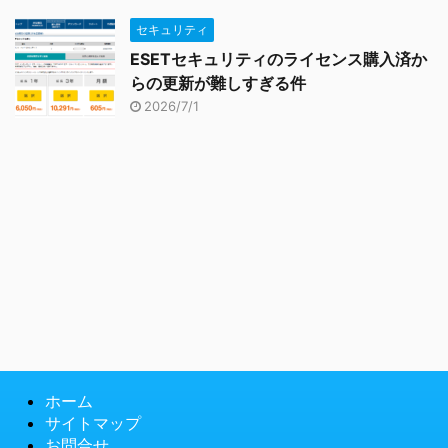
セキュリティ
ESETセキュリティのライセンス購入済か
らの更新が難しすぎる件
2026/7/1
ホーム
サイトマップ
お問合せ