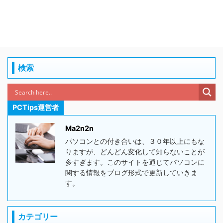
検索
PCTips運営者
Ma2n2n
パソコンとの付き合いは、３０年以上にもな
りますが、どんどん変化して知らないことが
多すぎます。このサイトを通じてパソコンに
関する情報をブログ形式で更新していきま
す。
カテゴリー