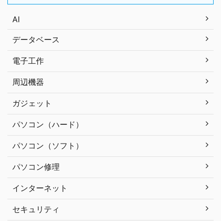
AI
データベース
電子工作
周辺機器
ガジェット
パソコン（ハード）
パソコン（ソフト）
パソコン修理
インターネット
セキュリティ