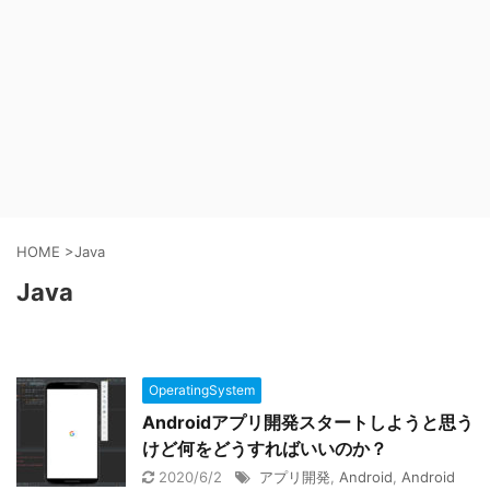
HOME
>
Java
Java
OperatingSystem
Androidアプリ開発スタートしようと思う
けど何をどうすればいいのか？
2020/6/2
アプリ開発
,
Android
,
Android