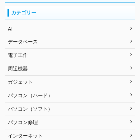
カテゴリー
AI
データベース
電子工作
周辺機器
ガジェット
パソコン（ハード）
パソコン（ソフト）
パソコン修理
インターネット