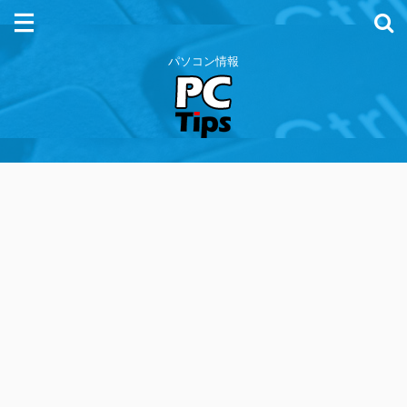
パソコン情報