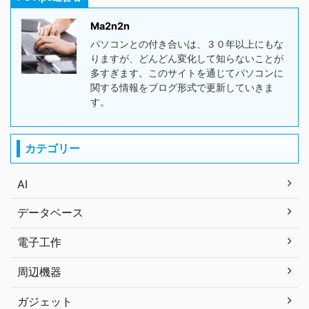
Ma2n2n
パソコンとの付き合いは、３０年以上にもな
りますが、どんどん変化して知らないことが
多すぎます。このサイトを通じてパソコンに
関する情報をブログ形式で更新していきま
す。
カテゴリー
AI
データベース
電子工作
周辺機器
ガジェット