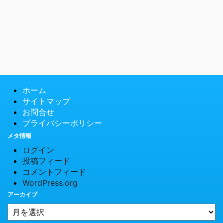
ホーム
サイトマップ
お問合せ
プライバシーポリシー
メタ情報
ログイン
投稿フィード
コメントフィード
WordPress.org
アーカイブ
© 2026 PCTips