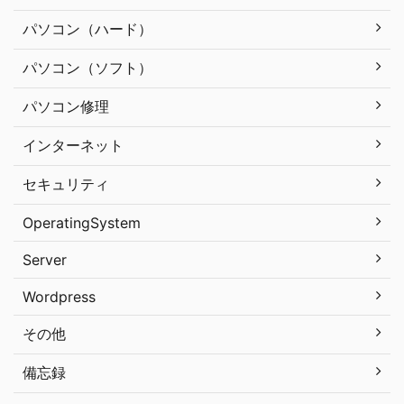
パソコン（ハード）
パソコン（ソフト）
パソコン修理
インターネット
セキュリティ
OperatingSystem
Server
Wordpress
その他
備忘録