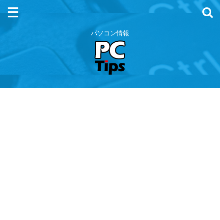
パソコン情報