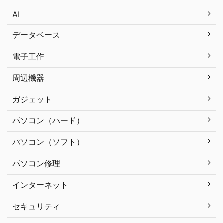
AI
データベース
電子工作
周辺機器
ガジェット
パソコン（ハード）
パソコン（ソフト）
パソコン修理
インターネット
セキュリティ