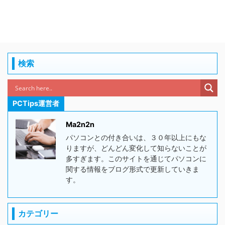
検索
PCTips運営者
Ma2n2n
パソコンとの付き合いは、３０年以上にもな
りますが、どんどん変化して知らないことが
多すぎます。このサイトを通じてパソコンに
関する情報をブログ形式で更新していきま
す。
カテゴリー