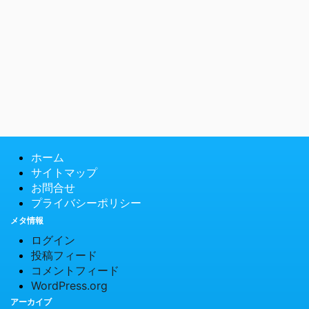
ホーム
サイトマップ
お問合せ
プライバシーポリシー
メタ情報
ログイン
投稿フィード
コメントフィード
WordPress.org
アーカイブ