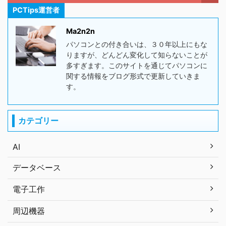
PCTips運営者
Ma2n2n
パソコンとの付き合いは、３０年以上にもな
りますが、どんどん変化して知らないことが
多すぎます。このサイトを通じてパソコンに
関する情報をブログ形式で更新していきま
す。
カテゴリー
AI
データベース
電子工作
周辺機器