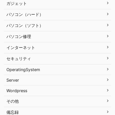
ガジェット
パソコン（ハード）
パソコン（ソフト）
パソコン修理
インターネット
セキュリティ
OperatingSystem
Server
Wordpress
その他
備忘録