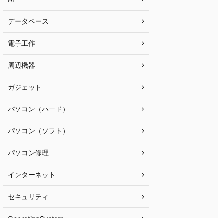
データベース
電子工作
周辺機器
ガジェット
パソコン（ハード）
パソコン（ソフト）
パソコン修理
インターネット
セキュリティ