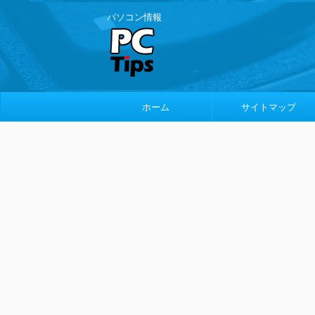
パソコン情報
ホーム
サイトマップ