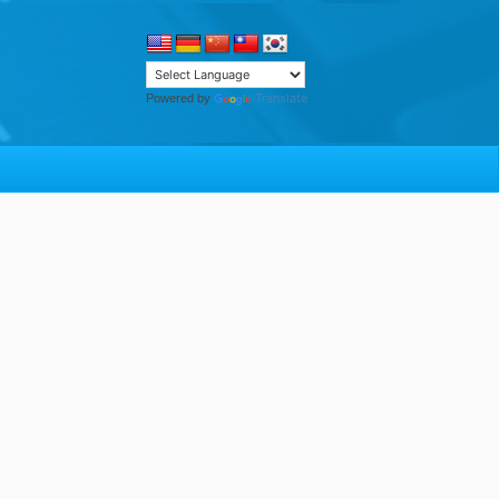
Translate
Powered by