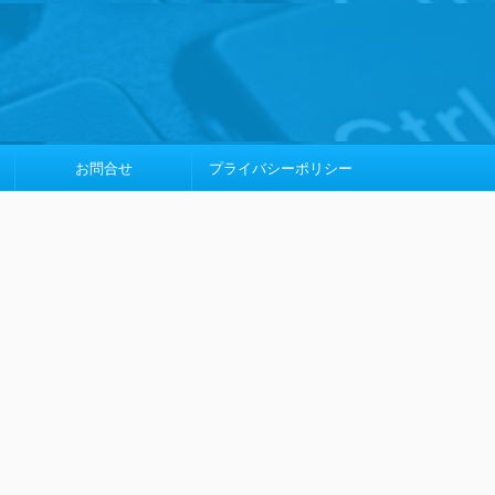
お問合せ
プライバシーポリシー