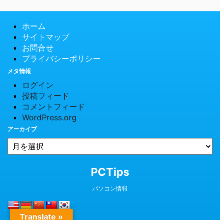
ホーム
サイトマップ
お問合せ
プライバシーポリシー
メタ情報
ログイン
投稿フィード
コメントフィード
WordPress.org
アーカイブ
© 2026 PCTips
PCTips
パソコン情報
Translate »