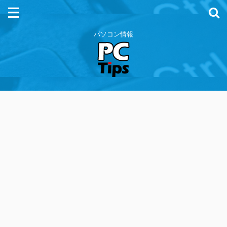
パソコン情報