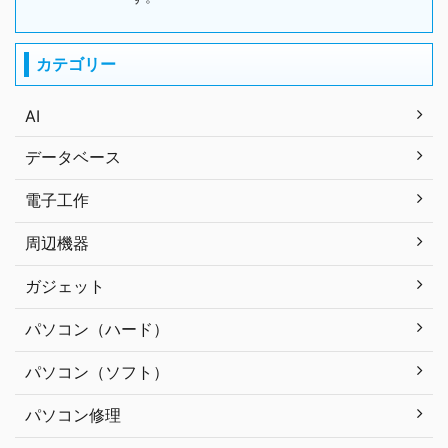
カテゴリー
AI
データベース
電子工作
周辺機器
ガジェット
パソコン（ハード）
パソコン（ソフト）
パソコン修理