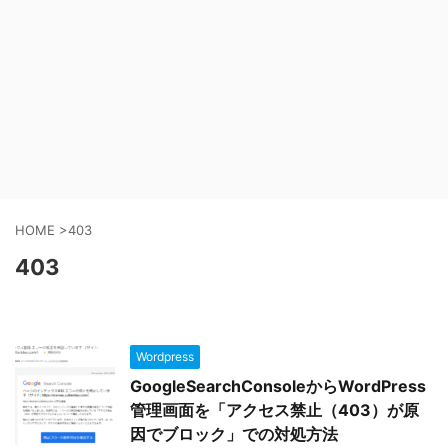
HOME
>
403
403
Wordpress
GoogleSearchConsoleからWordPress
管理画面を「アクセス禁止（403）が原
因でブロック」での対処方法