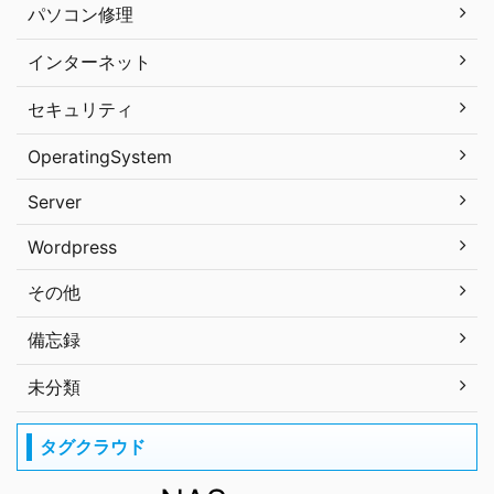
パソコン修理
インターネット
セキュリティ
OperatingSystem
Server
Wordpress
その他
備忘録
未分類
タグクラウド