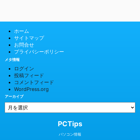
ホーム
サイトマップ
お問合せ
プライバシーポリシー
メタ情報
ログイン
投稿フィード
コメントフィード
WordPress.org
アーカイブ
© 2026 PCTips
PCTips
パソコン情報