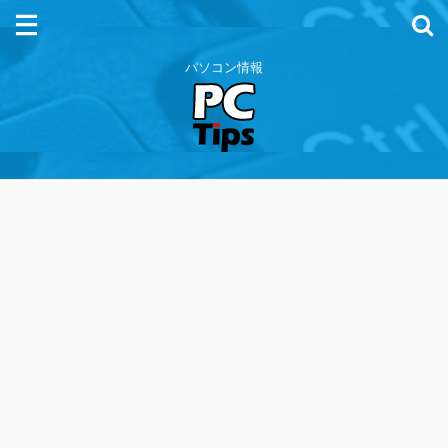
パソコン情報