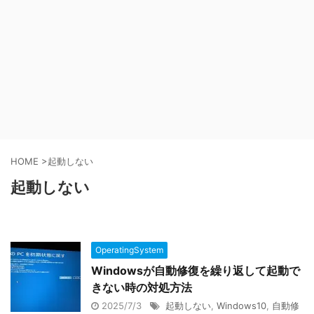
HOME
>
起動しない
起動しない
OperatingSystem
Windowsが自動修復を繰り返して起動で
きない時の対処方法
2025/7/3
起動しない
,
Windows10
,
自動修