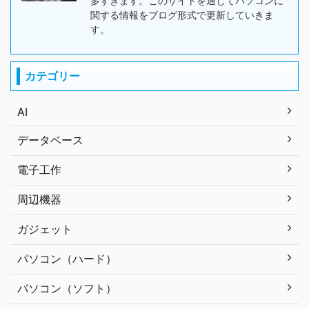
多すぎます。このサイトを通じてパソコンに
関する情報をブログ形式で更新していきま
す。
カテゴリー
AI
データベース
電子工作
周辺機器
ガジェット
パソコン（ハード）
パソコン（ソフト）