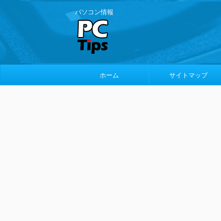
パソコン情報
ホーム
サイトマップ