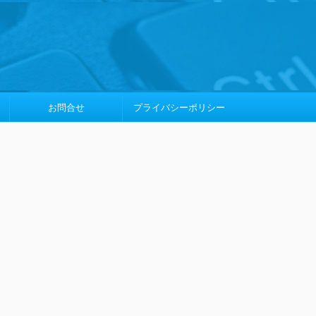
お問合せ
プライバシーポリシー