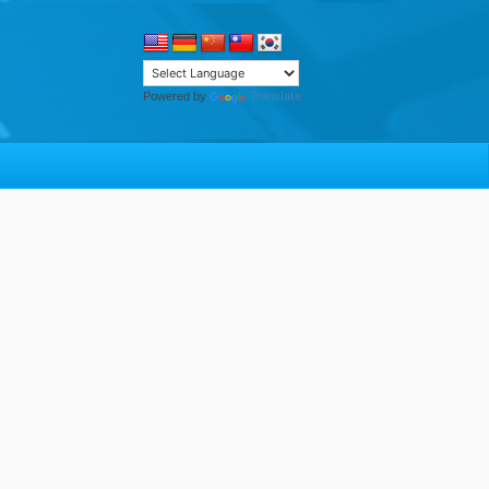
Translate
Powered by