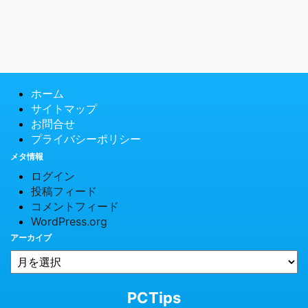
ホーム
サイトマップ
お問合せ
プライバシーポリシー
メタ情報
ログイン
投稿フィード
コメントフィード
WordPress.org
アーカイブ
© 2026 PCTips
PCTips