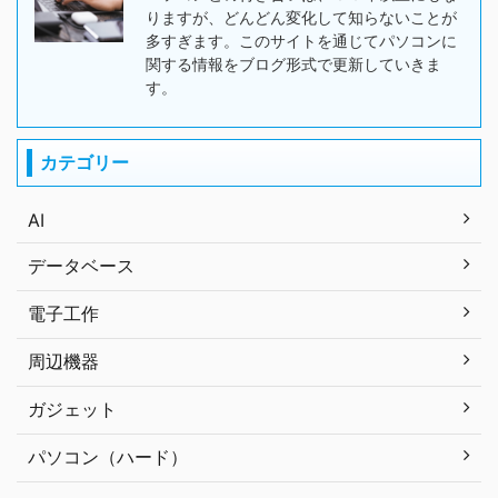
りますが、どんどん変化して知らないことが
多すぎます。このサイトを通じてパソコンに
関する情報をブログ形式で更新していきま
す。
カテゴリー
AI
データベース
電子工作
周辺機器
ガジェット
パソコン（ハード）