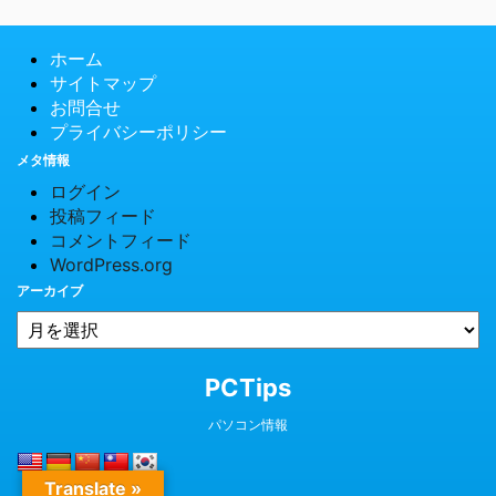
ホーム
サイトマップ
お問合せ
プライバシーポリシー
メタ情報
ログイン
投稿フィード
コメントフィード
WordPress.org
アーカイブ
© 2026 PCTips
PCTips
パソコン情報
Translate »