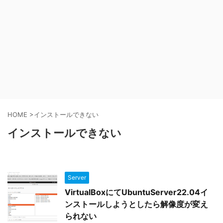
HOME
>
インストールできない
インストールできない
Server
VirtualBoxにてUbuntuServer22.04イ
ンストールしようとしたら解像度が変え
られない