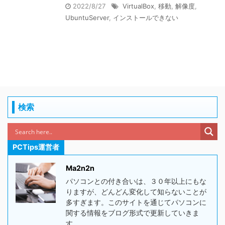
2022/8/27
VirtualBox
,
移動
,
解像度
,
UbuntuServer
,
インストールできない
検索
PCTips運営者
Ma2n2n
パソコンとの付き合いは、３０年以上にもな
りますが、どんどん変化して知らないことが
多すぎます。このサイトを通じてパソコンに
関する情報をブログ形式で更新していきま
す。