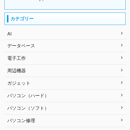
カテゴリー
AI
データベース
電子工作
周辺機器
ガジェット
パソコン（ハード）
パソコン（ソフト）
パソコン修理