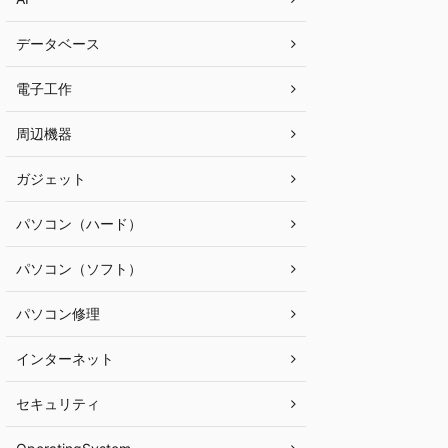
データベース
電子工作
周辺機器
ガジェット
パソコン（ハード）
パソコン（ソフト）
パソコン修理
インターネット
セキュリティ