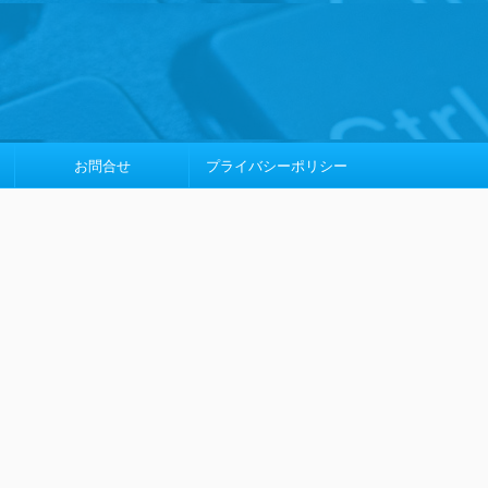
お問合せ
プライバシーポリシー