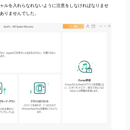
ャルを入れらなれないように注意をしなければなりませ
ありませんでした。