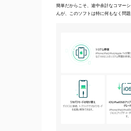
簡単だからこそ、途中余計なコマーシ
んが、このソフトは特に何もなく問題