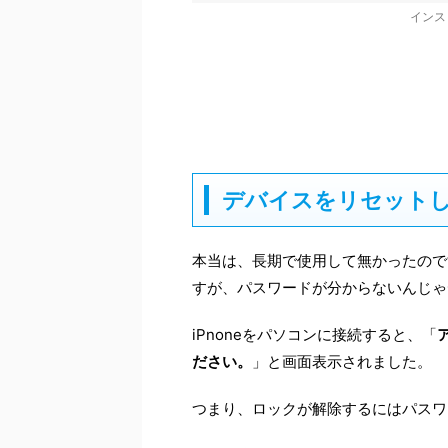
インス
デバイスをリセット
本当は、長期で使用して無かったので
すが、パスワードが分からないんじゃ
iPnoneをパソコンに接続すると、「
ださい。
」と画面表示されました。
つまり、ロックが解除するにはパスワ