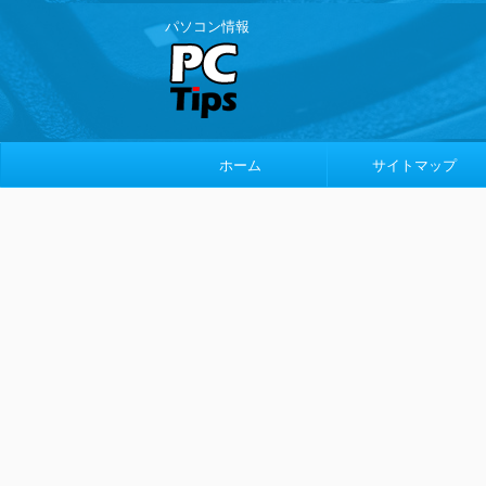
パソコン情報
ホーム
サイトマップ