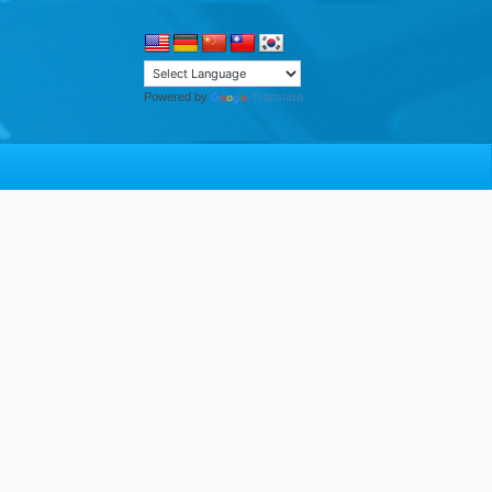
Translate
Powered by