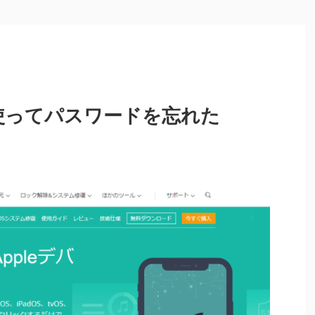
ixを使ってパスワードを忘れた