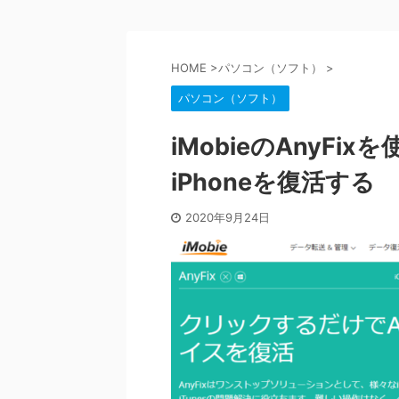
HOME
>
パソコン（ソフト）
>
パソコン（ソフト）
iMobieのAnyF
iPhoneを復活する
2020年9月24日