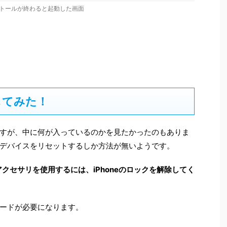
トールが終わると起動した画面
してみた！
すが、中に何が入っているのかを見たかったのもありま
デバイスをリセットするしか方法が無いようです。
アクセサリを使用するには、iPhoneのロックを解除してく
ードが必要になります。