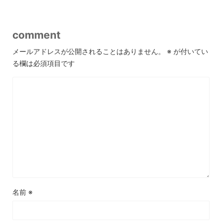
comment
メールアドレスが公開されることはありません。
※
が付いてい
る欄は必須項目です
名前
※