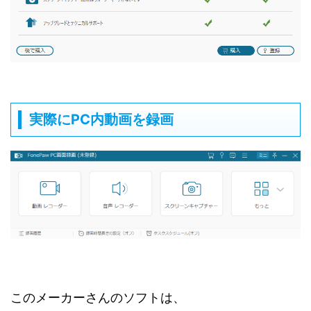
実際にPC内動画を録画
このメーカーさんのソフトは、