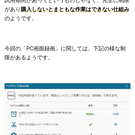
試用期間があってというものじゃなく、完全に制限
があり
購入しないとまともな作業はできない仕組み
のようです。
今回の「PC画面録画」に関しては、下記の様な制
限があるようです。