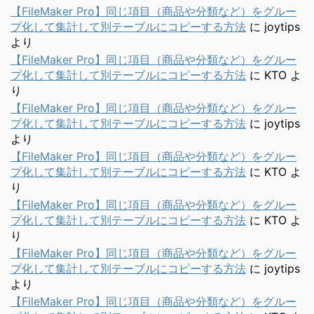
【FileMaker Pro】同じ項目（商品や分類など）をグルー
プ化して集計して別テーブルにコピーする方法
に
joytips
より
【FileMaker Pro】同じ項目（商品や分類など）をグルー
プ化して集計して別テーブルにコピーする方法
に
KTO
よ
り
【FileMaker Pro】同じ項目（商品や分類など）をグルー
プ化して集計して別テーブルにコピーする方法
に
joytips
より
【FileMaker Pro】同じ項目（商品や分類など）をグルー
プ化して集計して別テーブルにコピーする方法
に
KTO
よ
り
【FileMaker Pro】同じ項目（商品や分類など）をグルー
プ化して集計して別テーブルにコピーする方法
に
KTO
よ
り
【FileMaker Pro】同じ項目（商品や分類など）をグルー
プ化して集計して別テーブルにコピーする方法
に
joytips
より
【FileMaker Pro】同じ項目（商品や分類など）をグルー