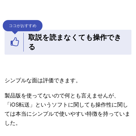
ココがおすすめ
取説を読まなくても操作でき
る
シンプルな面は評価できます。
製品版を使ってないので何とも言えませんが、
「iOS転送」というソフトに関しても操作性に関し
ては本当にシンプルで使いやすい特徴を持っていま
した。