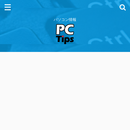
パソコン情報