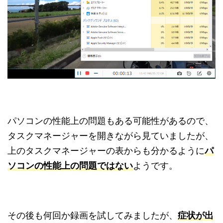
パソコンの性能上の問題もある可能性があるので、
タスクマネージャーを開きながら見ていましたが、
上のタスクマネージャーの表からも分かるように
パ
ソコンの性能上の問題ではない
ようです。
その後も何回か録画を試してみましたが、
症状が出