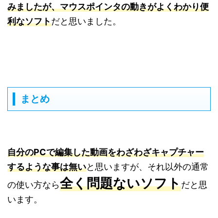
みましたが、マウスポインタの動きがよくわかり便
利なソフト
だと思いました。
まとめ
自分のPCで編集した動画をわざわざキャプチャー
するような事は無い
と思いますが、それ以外の通常
全く問題ないソフト
の使い方なら
だと思
います。