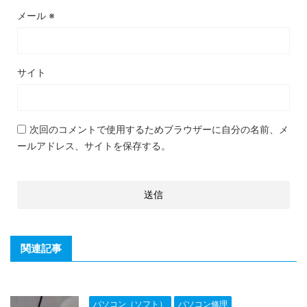
メール
※
サイト
次回のコメントで使用するためブラウザーに自分の名前、メ
ールアドレス、サイトを保存する。
関連記事
パソコン（ソフト）
パソコン修理