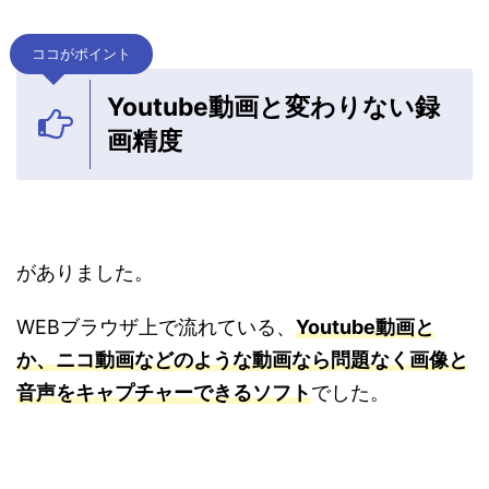
ココがポイント
Youtube動画と変わりない録
画精度
がありました。
WEBブラウザ上で流れている、
Youtube動画と
か、ニコ動画などのような動画なら問題なく画像と
音声をキャプチャーできるソフト
でした。