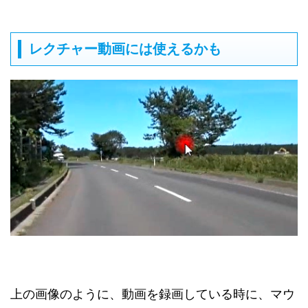
レクチャー動画には使えるかも
上の画像のように、動画を録画している時に、マウ