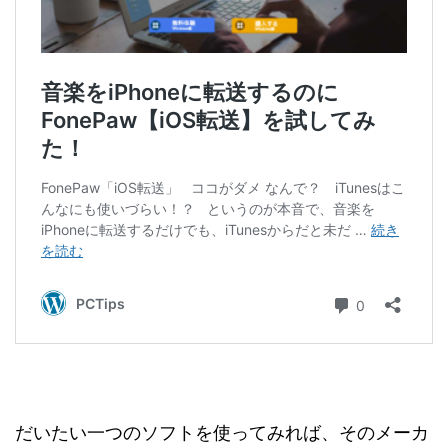
だいたい一つのソフトを使ってみれば、そのメーカ