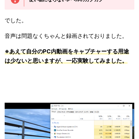
でした。
音声は問題なくちゃんと録画されておりました。
※あえて自分のPC内動画をキャプチャーする用途
は少ないと思いますが、一応実験してみました。