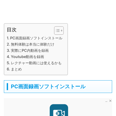
目次
PC画面録画ソフトインストール
無料体験は本当に体験だけ
実際にPC内動画を録画
Youtube動画を録画
レクチャー動画には使えるかも
まとめ
PC画面録画ソフトインストール