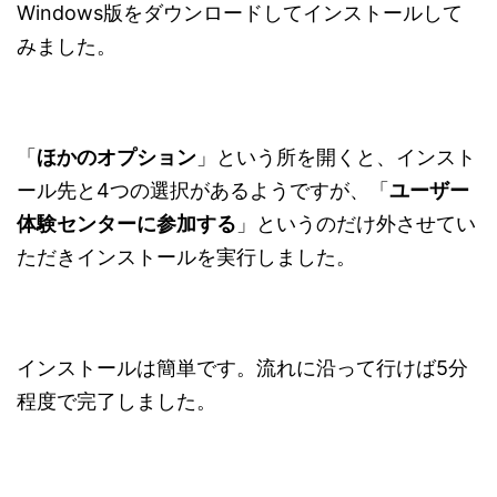
Windows版をダウンロードしてインストールして
みました。
「
ほかのオプション
」という所を開くと、インスト
ール先と4つの選択があるようですが、「
ユーザー
体験センターに参加する
」というのだけ外させてい
ただきインストールを実行しました。
インストールは簡単です。流れに沿って行けば5分
程度で完了しました。