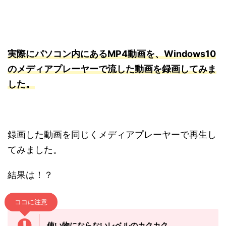
実際にパソコン内
にあるMP4動画を、Windows10
のメディアプレーヤーで流した動画を録画してみま
した。
録画した動画を同じくメディアプレーヤーで再生し
てみました。
結果は！？
ココに注意
使い物にならないレベルのカクカク