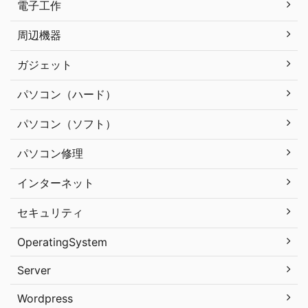
電子工作
周辺機器
ガジェット
パソコン（ハード）
パソコン（ソフト）
パソコン修理
インターネット
セキュリティ
OperatingSystem
Server
Wordpress