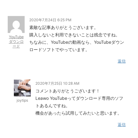
2020年7月24日 6:25 PM
素敵な記事ありがとうございます。
購入しないと利用できないことは残念ですね。
YouTube
ダウンロ
ちなみに、YouTubeの動画なら、YouTubeダウン
ード
ロードソフトでやっています。
返信
2020年7月25日 10:28 AM
コメントありがとうございます！
Leawo YouTubeってダウンロード専用のソフ
joytips
トあるんですね。
機会があったら試用してみたいと思います。
返信