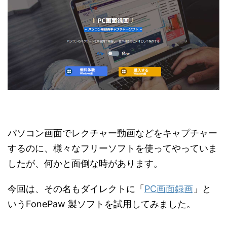
パソコン画面でレクチャー動画などをキャプチャー
するのに、様々なフリーソフトを使ってやっていま
したが、何かと面倒な時があります。
今回は、その名もダイレクトに「
PC画面録画
」と
いうFonePaw 製ソフトを試用してみました。