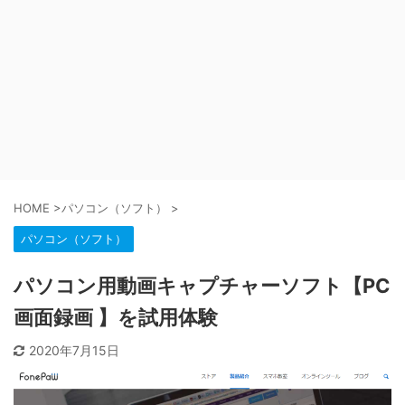
HOME
>
パソコン（ソフト）
>
パソコン（ソフト）
パソコン用動画キャプチャーソフト【PC
画面録画 】を試用体験
2020年7月15日