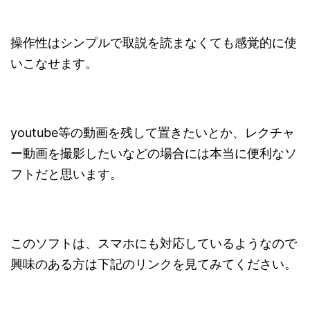
操作性はシンプルで取説を読まなくても感覚的に使
いこなせます。
youtube等の動画を残して置きたいとか、レクチャ
ー動画を撮影したいなどの場合には本当に便利なソ
フトだと思います。
このソフトは、スマホにも対応しているようなので
興味のある方は下記のリンクを見てみてください。