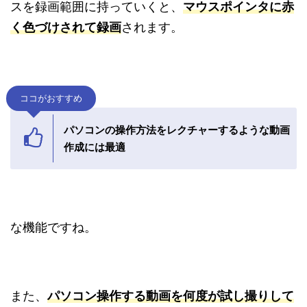
スを録画範囲に持っていくと、
マウスポインタに赤
く色づけされて録画
されます。
ココがおすすめ
パソコンの操作方法をレクチャーするような動画
作成には最適
な機能ですね。
また、
パソコン操作する動画を何度が試し撮りして