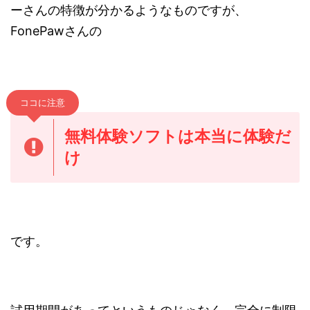
ーさんの特徴が分かるようなものですが、
FonePawさんの
ココに注意
無料体験ソフトは本当に体験だ
け
です。