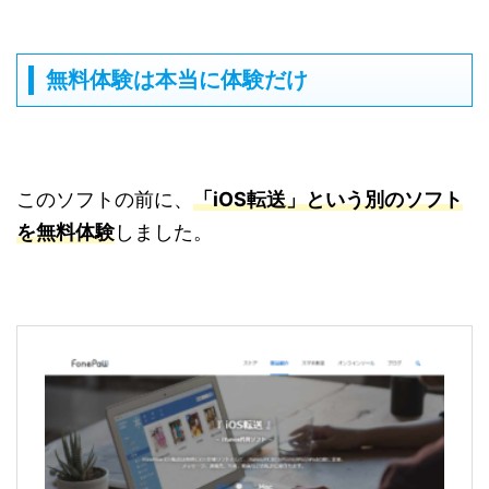
無料体験は本当に体験だけ
このソフトの前に、
「iOS転送」という別のソフト
を無料体験
しました。