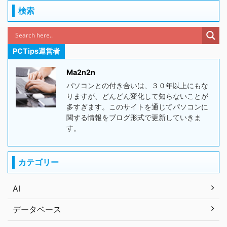
検索
PCTips運営者
Ma2n2n
パソコンとの付き合いは、３０年以上にもな
りますが、どんどん変化して知らないことが
多すぎます。このサイトを通じてパソコンに
関する情報をブログ形式で更新していきま
す。
カテゴリー
AI
データベース