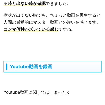
る時と出ない時が確認
できました。
症状が出てない時でも、ちょっと動画を再生すると
人間の感覚的にマスター動画との違いを感じます。
コンマ何秒かズレている感じ
ですね。
Youtube動画を録画
Youtube動画に関しては、まったく