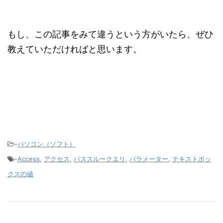
もし、この記事をみて違うという方がいたら、ぜひ
教えていただければと思います。
-
パソコン（ソフト）
-
Access
,
アクセス
,
パススルークエリ
,
パラメーター
,
テキストボッ
クスの値