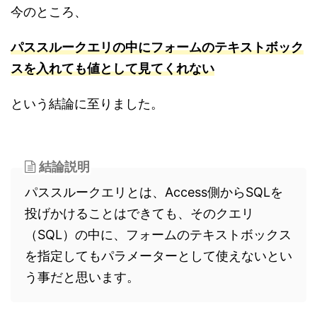
今のところ、
パススルークエリの中にフォームのテキストボック
スを入れても値として見てくれない
という結論に至りました。
結論説明
パススルークエリとは、Access側からSQLを
投げかけることはできても、そのクエリ
（SQL）の中に、フォームのテキストボックス
を指定してもパラメーターとして使えないとい
う事だと思います。