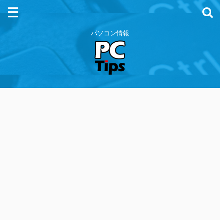
パソコン情報