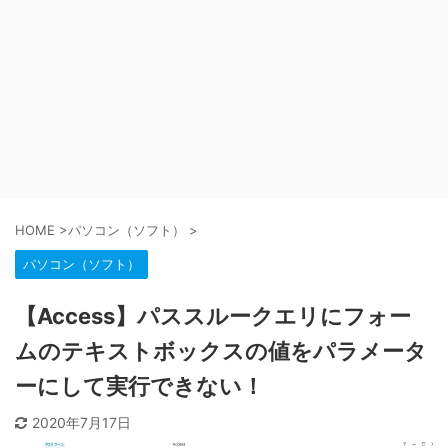
HOME
>
パソコン（ソフト）
>
パソコン（ソフト）
【Access】パススルークエリにフォー
ムのテキストボックスの値をパラメータ
ーにして実行できない！
2020年7月17日