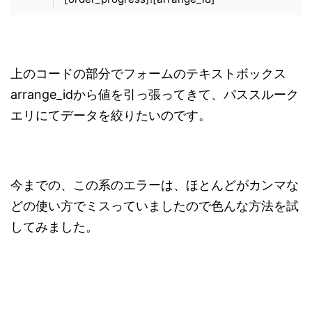
上のコードの部分でフォームのテキストボックス
arrange_idから値を引っ張ってきて、パススルーク
エリにてデータを絞りたいのです。
今までの、この系のエラーは、ほとんどがカンマな
どの使い方でミスっていましたので色んな方法を試
してみました。