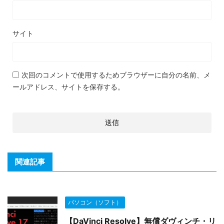
サイト
次回のコメントで使用するためブラウザーに自分の名前、メ
ールアドレス、サイトを保存する。
関連記事
パソコン（ソフト）
【DaVinci Resolve】無償ダヴィンチ・リ