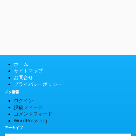
ホーム
サイトマップ
お問合せ
プライバシーポリシー
メタ情報
ログイン
投稿フィード
コメントフィード
WordPress.org
アーカイブ