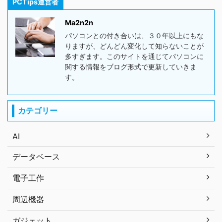
PCTips運営者
Ma2n2n
パソコンとの付き合いは、３０年以上にもな
りますが、どんどん変化して知らないことが
多すぎます。このサイトを通じてパソコンに
関する情報をブログ形式で更新していきま
す。
カテゴリー
AI
データベース
電子工作
周辺機器
ガジェット