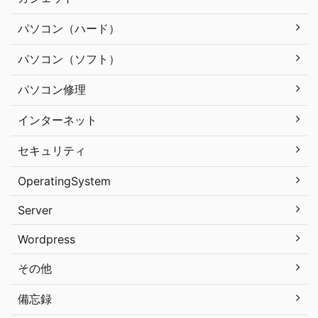
パソコン（ハード）
パソコン（ソフト）
パソコン修理
インターネット
セキュリティ
OperatingSystem
Server
Wordpress
その他
備忘録