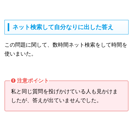
ネット検索して自分なりに出した答え
この問題に関して、数時間ネット検索をして時間を
使いまいた。
注意ポイント
私と同じ質問を投げかけている人も見かけま
したが、答えが出ていませんでした。