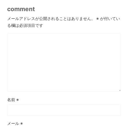
comment
メールアドレスが公開されることはありません。
※
が付いてい
る欄は必須項目です
名前
※
メール
※