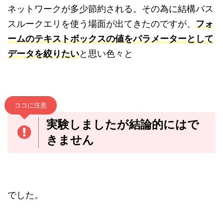
ネットワークが多少節約される。その為に結構パス
スルークエリを使う場面が出てきたのですが、
フォ
ームのテキストボックスの値をパラメーターとして
データを絞りたい
と思い色々と
ココに注意
実験しましたが結論的にはで
きません
でした。