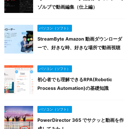
ゾルブで動画編集（仕上編）
パソコン（ソフト）
StreamByte Amazon 動画ダウンローダ
ーで、好きな時、好きな場所で動画視聴
パソコン（ソフト）
初心者でも理解できるRPA(Robotic
Process Automation)の基礎知識
パソコン（ソフト）
PowerDirector 365 でサクッと動画を作
成してみた！