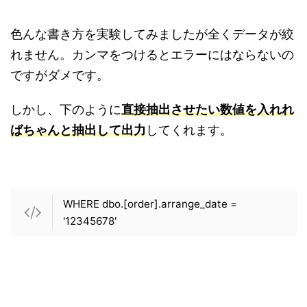
色んな書き方を実験してみましたが全くデータが絞
れません。カンマをつけるとエラーにはならないの
ですがダメです。
しかし、下のように
直接抽出させたい数値を入れれ
ばちゃんと抽出して出力
してくれます。
WHERE dbo.[order].arrange_date =
'12345678'