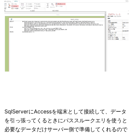
SqlServerにAccessを端末として接続して、データ
を引っ張ってくるときにパススルークエリを使うと
必要なデータだけサーバー側で準備してくれるので