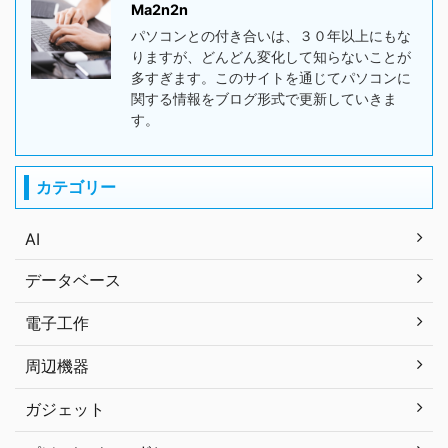
Ma2n2n
パソコンとの付き合いは、３０年以上にもな
りますが、どんどん変化して知らないことが
多すぎます。このサイトを通じてパソコンに
関する情報をブログ形式で更新していきま
す。
カテゴリー
AI
データベース
電子工作
周辺機器
ガジェット