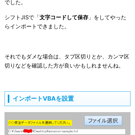
でした。
シフトJISで「
文字コードして保存
」をしてやった
らインポートできました。
それでもダメな場合は、タブ区切りとか、カンマ区
切りなどを確認した方が良いかもしれませんね。
インポートVBAを設置