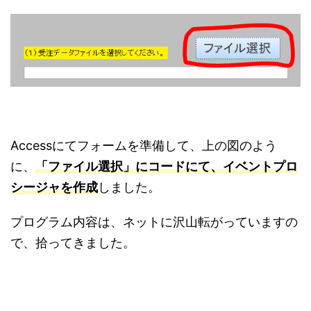
Accessにてフォームを準備して、上の図のよう
に、
「ファイル選択」にコードにて、イベントプロ
シージャを作成
しました。
プログラム内容は、ネットに沢山転がっていますの
で、拾ってきました。