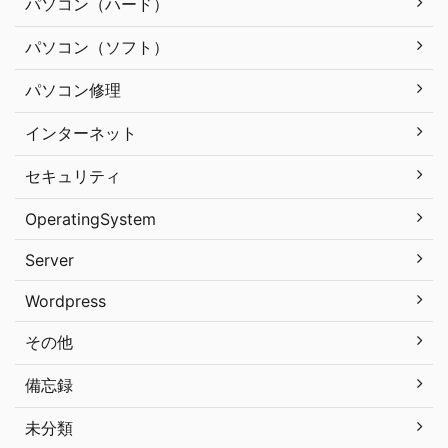
パソコン（ハード）
パソコン（ソフト）
パソコン修理
インターネット
セキュリティ
OperatingSystem
Server
Wordpress
その他
備忘録
未分類