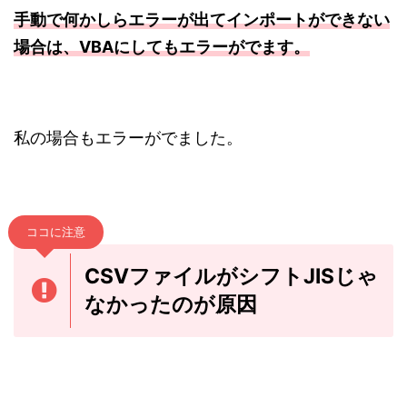
手動で何かしらエラーが出てインポートができない
場合は、VBAにしてもエラーがでます。
私の場合もエラーがでました。
ココに注意
CSVファイルがシフトJISじゃ
なかったのが原因