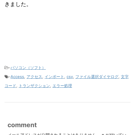
きました。
-
パソコン（ソフト）
-
Access
,
アクセス
,
インポート
,
csv
,
ファイル選択ダイヤログ
,
文字
コード
,
トランザクション
,
エラー処理
comment
メールアドレスが公開されることはありません。
※
が付いてい