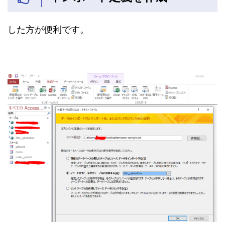
した方が便利です。