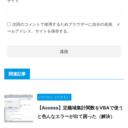
サイト
次回のコメントで使用するためブラウザーに自分の名前、メ
ールアドレス、サイトを保存する。
関連記事
パソコン（ソフト）
【Access】定義域集計関数をVBAで使う
と色んなエラーが出て困った（解決）