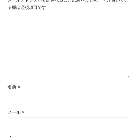
る欄は必須項目です
名前
※
メール
※