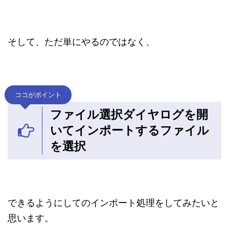
そして、ただ単にやるのではなく、
ココがポイント
ファイル選択ダイヤログを開
いてインポートするファイル
を選択
できるようにしてのインポート処理をしてみたいと
思います。