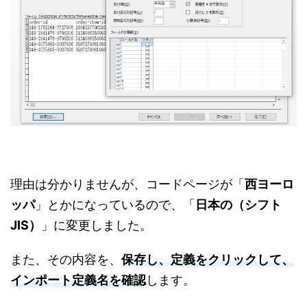
理由は分かりませんが、コードページが「
西ヨーロ
ッパ
」とかになっているので、「
日本の（シフト
JIS）
」に変更しました。
また、その内容を、
保存し、定義をクリックして、
インポート定義名を確認
します。