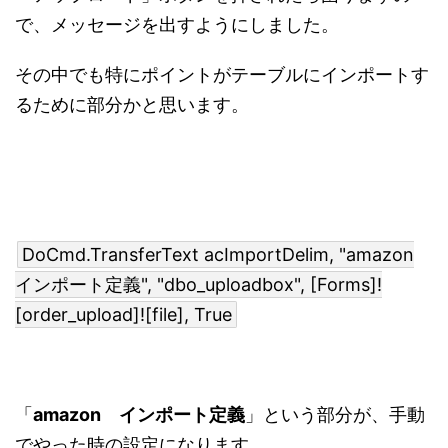
で、メッセージを出すようにしました。
その中でも特にポイントがテーブルにインポートす
るために部分かと思います。
DoCmd.TransferText acImportDelim, "amazon
インポート定義", "dbo_uploadbox", [Forms]!
[order_upload]![file], True
「
amazon インポート定義
」という部分が、手動
でやった時の設定になります。