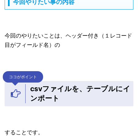
今回やりたい事の内容
今回のやりたいことは、ヘッダー付き（１レコード
目がフィールド名）の
ココがポイント
csvファイルを、テーブルにイ
ンポート
することです。