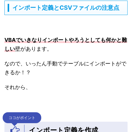
インポート定義とCSVファイルの注意点
VBAでいきなりインポートやろうとしても何かと難
しい
壁があります。
なので、いったん手動でテーブルにインポートがで
きるか！？
それから、
ココがポイント
インポート定義を作成