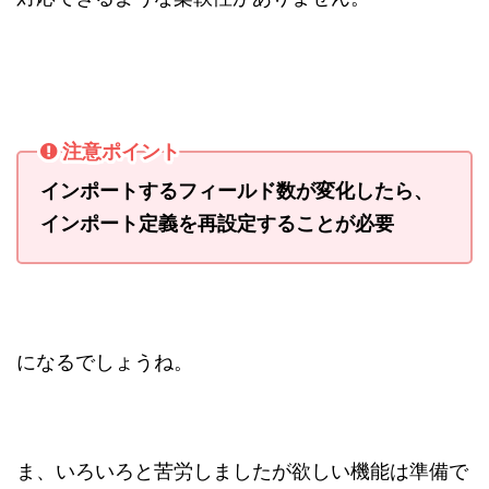
注意ポイント
インポートするフィールド数が変化したら、
インポート定義を再設定することが必要
になるでしょうね。
ま、いろいろと苦労しましたが欲しい機能は準備で