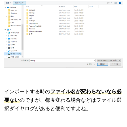
インポートする時の
ファイル名が変わらないなら必
要ない
のですが、都度変わる場合などはファイル選
択ダイヤログがあると便利ですよね。