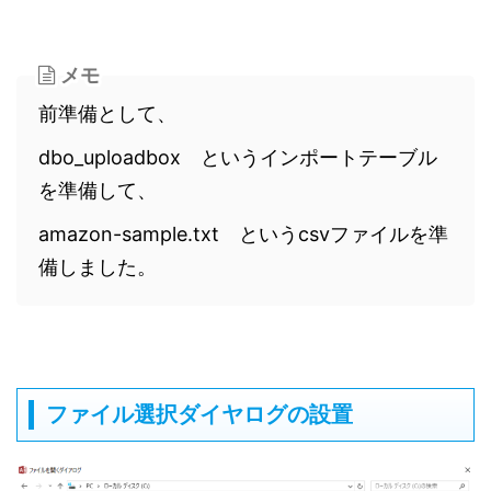
メモ
前準備として、
dbo_uploadbox というインポートテーブル
を準備して、
amazon-sample.txt というcsvファイルを準
備しました。
ファイル選択ダイヤログの設置