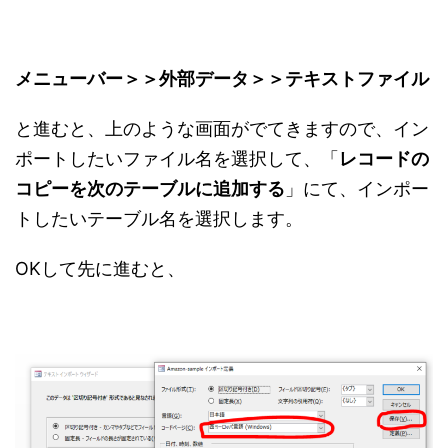
メニューバー＞＞外部データ＞＞テキストファイル
と進むと、上のような画面がでてきますので、イン
ポートしたいファイル名を選択して、「
レコードの
コピーを次のテーブルに追加する
」にて、インポー
トしたいテーブル名を選択します。
OKして先に進むと、