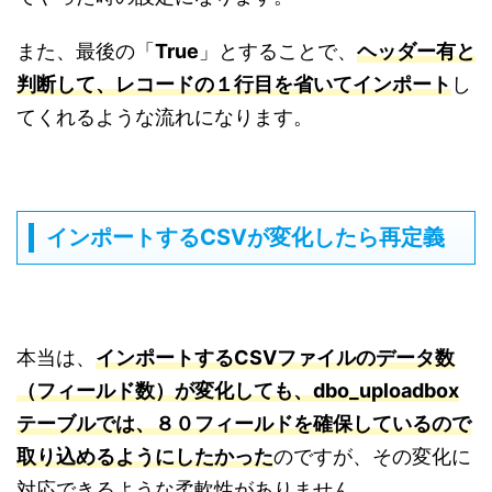
また、最後の「
True
」とすることで、
ヘッダー有と
判断して、レコードの１行目を省いてインポート
し
てくれるような流れになります。
インポートするCSVが変化したら再定義
本当は、
インポートするCSVファイルのデータ数
（フィールド数）が変化しても、dbo_uploadbox
テーブルでは、８０フィールドを確保しているので
取り込めるようにしたかった
のですが、その変化に
対応できるような柔軟性がありません。